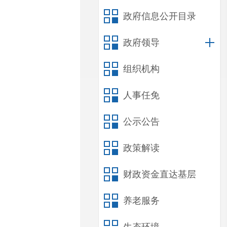
政府信息公开目录
政府领导
组织机构
人事任免
公示公告
政策解读
财政资金直达基层
养老服务