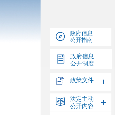
政府信息
公开指南
政府信息
公开制度
政策文件
法定主动
公开内容