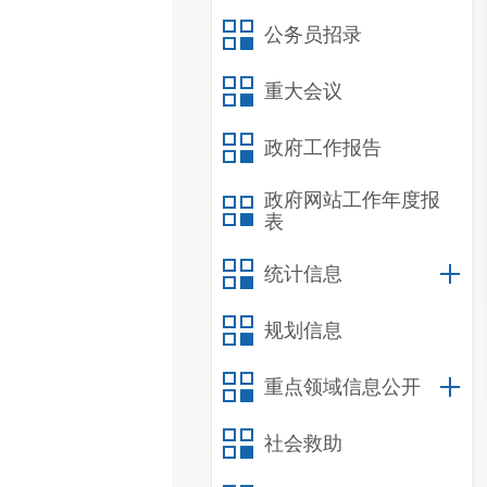
公务员招录
重大会议
政府工作报告
政府网站工作年度报
表
统计信息
规划信息
重点领域信息公开
社会救助