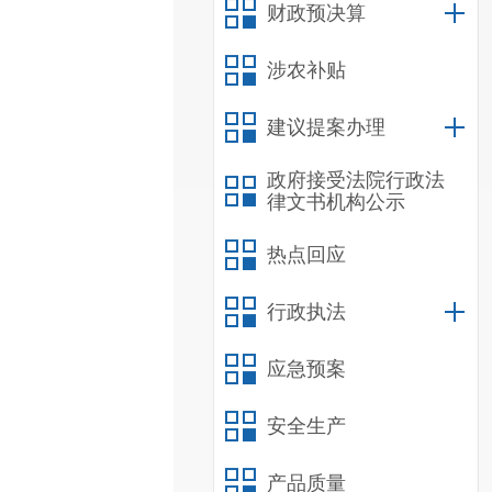
财政预决算
涉农补贴
建议提案办理
政府接受法院行政法
律文书机构公示
热点回应
行政执法
应急预案
安全生产
产品质量