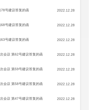
78号建议答复的函
2022.12.28
68号建议答复的函
2022.12.28
63号建议答复的函
2022.12.28
次会议 第62号建议答复的函
2022.12.28
次会议 第59号建议答复的函
2022.12.28
次会议 第58号建议答复的函
2022.12.28
次会议 第47号建议答复的函
2022.12.28