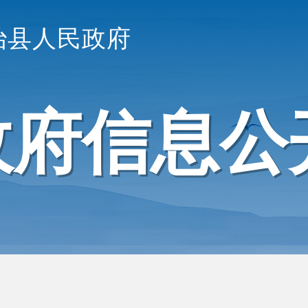
治县人民政府
政府信息公