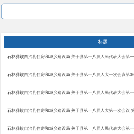
标题
石林彝族自治县住房和城乡建设局 关于县第十八届人民代表大会第一次
石林彝族自治县住房和城乡建设局 关于县第十八届人大一次会议第3
石林彝族自治县住房和城乡建设局 关于县第十八届人民代表大会第一次
石林彝族自治县住房和城乡建设局 关于县第十八届人大第一次会议 第
石林彝族自治县住房和城乡建设局 关于县第十八届人民代表大会第一