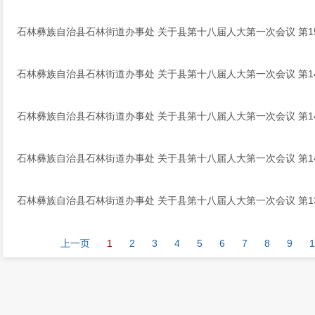
石林彝族自治县石林街道办事处 关于县第十八届人大第一次会议 第1
石林彝族自治县石林街道办事处 关于县第十八届人大第一次会议 第1
石林彝族自治县石林街道办事处 关于县第十八届人大第一次会议 第1
石林彝族自治县石林街道办事处 关于县第十八届人大第一次会议 第1
石林彝族自治县石林街道办事处 关于县第十八届人大第一次会议 第1
上一页
1
2
3
4
5
6
7
8
9
1