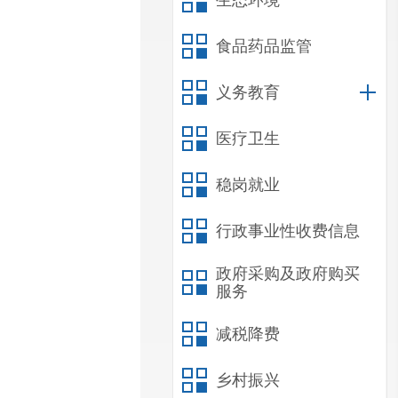
生态环境
食品药品监管
义务教育
医疗卫生
稳岗就业
行政事业性收费信息
政府采购及政府购买
服务
减税降费
乡村振兴