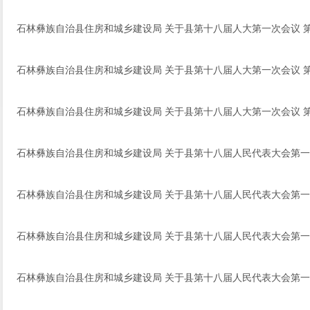
石林彝族自治县住房和城乡建设局 关于县第十八届人大第一次会议 第
石林彝族自治县住房和城乡建设局 关于县第十八届人大第一次会议 第
石林彝族自治县住房和城乡建设局 关于县第十八届人大第一次会议 第
石林彝族自治县住房和城乡建设局 关于县第十八届人民代表大会第一
石林彝族自治县住房和城乡建设局 关于县第十八届人民代表大会第一
石林彝族自治县住房和城乡建设局 关于县第十八届人民代表大会第一
石林彝族自治县住房和城乡建设局 关于县第十八届人民代表大会第一