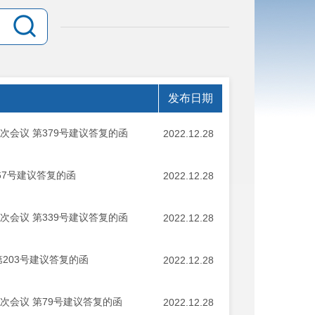
发布日期
会议 第379号建议答复的函
2022.12.28
67号建议答复的函
2022.12.28
会议 第339号建议答复的函
2022.12.28
203号建议答复的函
2022.12.28
次会议 第79号建议答复的函
2022.12.28