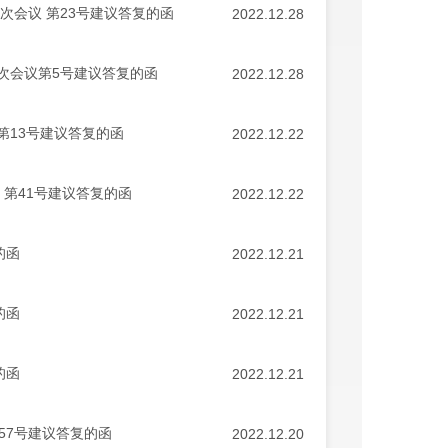
次会议 第23号建议答复的函
2022.12.28
次会议第5号建议答复的函
2022.12.28
第13号建议答复的函
2022.12.22
第41号建议答复的函
2022.12.22
的函
2022.12.21
的函
2022.12.21
的函
2022.12.21
57号建议答复的函
2022.12.20