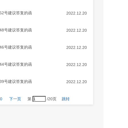
52号建议答复的函
2022.12.20
48号建议答复的函
2022.12.20
46号建议答复的函
2022.12.20
44号建议答复的函
2022.12.20
39号建议答复的函
2022.12.20
0
下一页
第
/20页
跳转