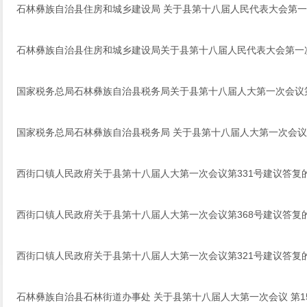
石林彝族自治县住房和城乡建设局 关于县第十八届人民代表大会第一
石林彝族自治县住房和城乡建设局关于县第十八届人民代表大会第一
国家税务总局石林彝族自治县税务局关于县第十八届人大第一次会议
国家税务总局石林彝族自治县税务局 关于县第十八届人大第一次会议 
西街口镇人民政府关于县第十八届人大第一次会议第331号建议答复
西街口镇人民政府关于县第十八届人大第一次会议第368号建议答复
西街口镇人民政府关于县第十八届人大第一次会议第321号建议答复
石林彝族自治县石林街道办事处 关于县第十八届人大第一次会议 第1