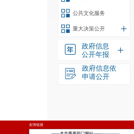
公共文化服务
重大决策公开
政府信息
公开年报
政府信息依
申请公开
友情链接