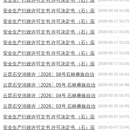
安全生产行政许可文书 许可决定书 （石）应
急决〔2026〕第15号
安全生产行政许可文书 许可决定书 （石）应
[2026-06-18 10:28]
急决〔2026〕第14号
安全生产行政许可文书 许可决定书 （石）应
[2026-06-17 10:27]
急决〔2026〕第13号
安全生产行政许可文书 许可决定书 （石）应
[2026-06-17 10:24]
急决〔2026〕第12号
安全生产行政许可文书 许可决定书 （石）应
[2026-06-17 10:22]
急决〔2026〕第11号
安全生产行政许可文书 许可决定书 （石）应
[2026-06-17 10:20]
急决〔2026〕第10号
安全生产行政许可文书 许可决定书 （石）应
[2026-06-17 10:16]
急决〔2026〕第09号
云昆石交涉路许〔2026〕06号石林彝族自治
[2026-05-20 16:41]
县交通运输局交通行政许可决定书
云昆石交涉路许〔2026〕05号 石林彝族自治
[2026-05-20 16:39]
县交通运输交通行政许可决定书
云昆石交涉路许〔2026〕04号 石林彝族自治
[2026-05-20 16:37]
县交通运输局交通行政许可决定书
云昆石交涉路许〔2026〕03号 石林彝族自治
[2026-05-20 16:35]
县交通运输局交通行政许可决定书
安全生产行政许可文书 许可决定书 （石）应
[2026-05-07 15:47]
急决〔2026〕第08号
安全生产行政许可文书 许可决定书 （石）应
[2026-05-07 15:44]