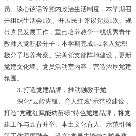
员、谈心谈话等党内政治生活制度，本学期召
开组织生活会1次、开展民主评议党员1次。规
范党员发展工作，重点培养教学一线优秀青年
教师入党积极分子，本学期完成1-2名入党积
极分子培养考察。完善党支部阵地建设，更新
党建文化墙、党员活动室内容，营造浓厚党建
氛围。
3.
打造党建品牌，推动融教于党
深化
“云岭先锋、育人红烛”示范校建设，
打造“党建红赋能幼苗绿”特色党建品牌，将党
建工作与五育并举、本土文化育人、示范引领