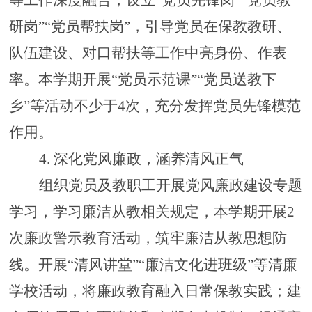
等工作深度融合，设立“党员先锋岗”“党员教
研岗”“党员帮扶岗”，引导党员在保教教研、
队伍建设、对口帮扶等工作中亮身份、作表
率。本学期开展“党员示范课”“党员送教下
乡”等活动不少于4次，充分发挥党员先锋模范
作用。
4.
深化党风廉政，涵养清风正气
组织党员及教职工开展党风廉政建设专题
学习，学习廉洁从教相关规定，本学期开展
2
次廉政警示教育活动，筑牢廉洁从教思想防
线。开展“清风讲堂”“廉洁文化进班级”等清廉
学校活动，将廉政教育融入日常保教实践；建