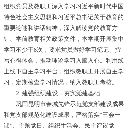
组织党员及教职工深入学习习近平新时代中国
特色社会主义思想和习近平总书记关于教育的
重要论述和讲话精神，深入解读党的教育方
针、学前教育相关政策文件，本学期开展集中
学习不少于8次，要求党员做好学习笔记、撰
写心得体会，推动理论学习入脑入心。利用线
上线下自主学习平台，组织教职工开展自主学
习，定期检查学习情况，纳入教职工考核。
2.
建强组织建设，夯实党建基础
巩固昆明市春城先锋示范党支部建设成果
和党支部规范化建设成果，严格落实
“三会一
课”、主题党日、组织生活会、民主评议党