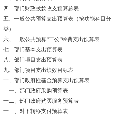
四、部门财政拨款收支预算总表
五、一般公共预算支出预算表（按功能科目分
类）
六、一般公共预算
“三公”经费支出预算表
七、部门基本支出预算表
八、部门项目支出预算表
九、部门项目支出绩效目标表
十、部门政府性基金预算支出预算表
十一、部门政府采购预算表
十二、部门政府购买服务预算表
十三、对下转移支付预算表