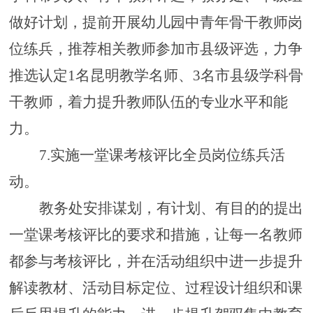
做好计划，提前开展幼儿园中青年骨干教师岗
位练兵，推荐相关教师参加市县级评选，力争
推选认定
1名昆明教学名师、3名市县级学科骨
干教师，着力提升教师队伍的专业水平和能
力。
7.实施
一堂课考核
评比全员岗位练兵活
动。
教务处安排谋划，有计划、有目的的提出
一堂课考核评比的要求和措施，让每一名教师
都参与考核评比，并在活动组织中进一步提升
解读教材、活动目标定位、过程设计组织和课