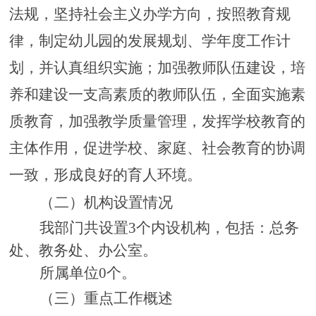
法规，坚持社会主义办学方向，按照教育规
律，制定幼儿园的发展规划、学年度工作计
划，并认真组织实施；加强教师队伍建设，培
养和建设一支高素质的教师队伍，全面实施素
质教育，加强教学质量管理，发挥学校教育的
主体作用，促进学校、家庭、社会教育的协调
一致，形成良好的育人环境。
（二）机构设置情况
我部门共设置
3个内设机构，包括：总务
处、教务处、办公室。
所属单位
0个。
（
三
）重点工作概述