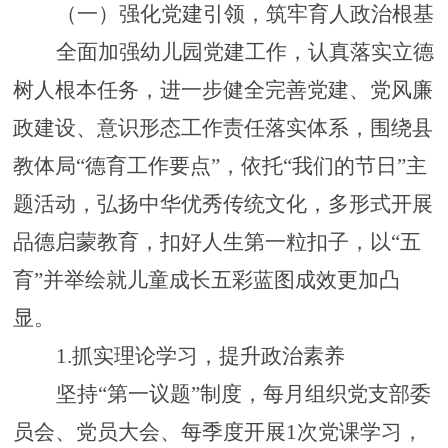
（一）强化党建引领，筑牢育人政治根基
全面加强幼儿园党建工作，认真落实立德
树人根本任务，进一步健全完善党建、党风廉
政建设、意识形态工作责任落实体系，围绕县
教体局
“德育工作要点”，依托“我们的节日”主
题活动，弘扬中华优秀传统文化，多形式开展
品德启蒙教育，扣好人生第一粒扣子，以“五
育”并举绘就儿童成长五彩蓝图成效更加凸
显。
1.抓实理论学习，提升政治素养
坚持
“第一议题”制度，每月组织党支部委
员会、党员大会、每季度开展1次党课学习，