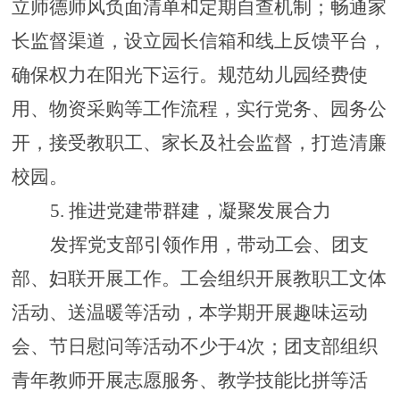
立师德师风负面清单和定期自查机制；畅通家
长监督渠道，设立园长信箱和线上反馈平台，
确保权力在阳光下运行。规范幼儿园经费使
用、物资采购等工作流程，实行党务、园务公
开，接受教职工、家长及社会监督，打造清廉
校园。
5.
推进党建带群建，凝聚发展合力
发挥党支部引领作用，带动工会、团支
部、妇联开展工作。工会组织开展教职工文体
活动、送温暖等活动，本学期开展趣味运动
会、节日慰问等活动不少于
4次；团支部组织
青年教师开展志愿服务、教学技能比拼等活