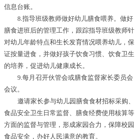
信息台账
。
8.指导班级教师做好幼儿膳食喂养。做好
膳食进班后的管理工作，跟踪指导班级教师针
对幼儿年龄特点和生长发育情况喂养幼儿，保
证按量进食，并做好孩子饮食习惯、饮食卫生
的培养，
促进幼儿健康成长。
9.每月
召开伙管会
或膳食监督家长委员会
会议
。
邀请家长参与幼儿园膳食食材招标采购、
食品安全卫生日常监督、膳食经费使用核算等
方面的监督与管理，形成家园合力，保障校园
食品安全，办好人民满意的教育。