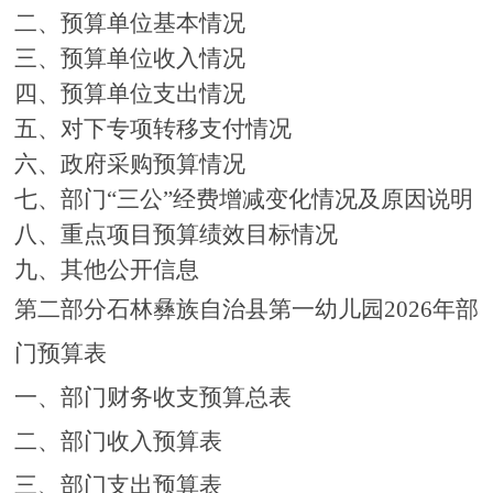
二、预算单位基本情况
三、预算单位收入情况
四、预算单位支出情况
五、对下专项转移支付情况
六、政府采购预算情况
七、部门
“三公”经费增减变化情况及原因说明
八、重点项目预算绩效目标情况
九、其他公开信息
第二部分石林彝族自治县第一幼儿园
2026
年部
门预算表
一、部门财务收支预算总表
二、部门收入预算表
三、部门支出预算表