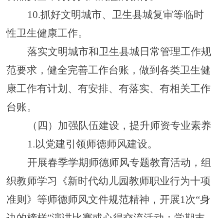
10.抓好文明城市、卫生县城复审等临时
性卫生健康工作。
落实文明城市和卫生县城日常管理工作规
范要求，健全完善工作台账，做到各类卫生健
康工作有计划、有安排、有落实、有相关工作
台账。
（四）加强队伍建设，提升师资专业素养
1.以党建引领师德师风建设
。
开展春季学期师德师风专题教育活动，组
织教师学习《新时代幼儿园教师职业行为十项
准则》
等师德师风文件规范精神
，开展
1次“
身