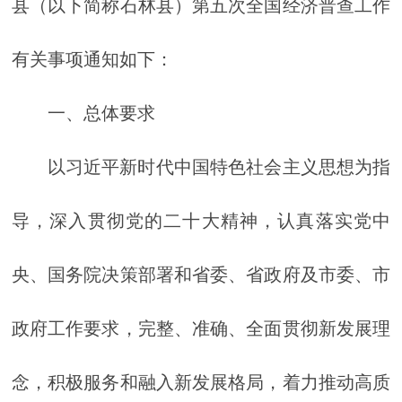
县（以下简称石林县）第五次全国经济普查工作
有关事项通知如下：
一、总体要求
以习近平新时代中国特色社会主义思想为指
导，深入贯彻党的二十大精神，认真落实党中
央、国务院决策部署和省委、省政府及市委、市
政府工作要求，完整、准确、全面贯彻新发展理
念，积极服务和融入新发展格局，着力推动高质