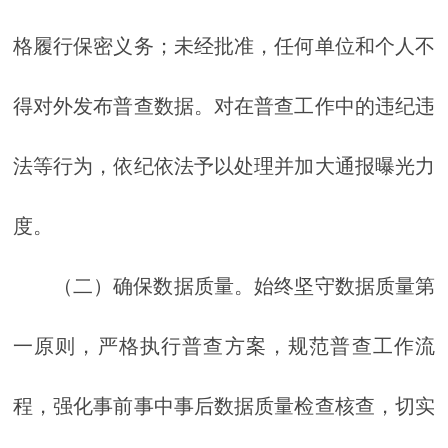
格履行保密义务；未经批准，任何单位和个人不
得对外发布普查数据。对在普查工作中的违纪违
法等行为，依纪依法予以处理并加大通报曝光力
度。
（二）确保数据质量。始终坚守数据质量第
一原则，严格执行普查方案，规范普查工作流
程，强化事前事中事后数据质量检查核查，切实