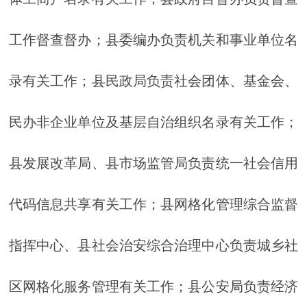
工作督查督办；县委编办负责机关和事业单位名
录有关工作；县民政局负责社会团体、基金会、
民办非企业单位及基层自治组织名录有关工作；
县发展改革局、县市场监管局负责统一社会信用
代码信息共享有关工作；县网格化管理综合监督
指挥中心、县社会治安综合治理中心负责城乡社
区网格化服务管理有关工作；县公安局负责经济