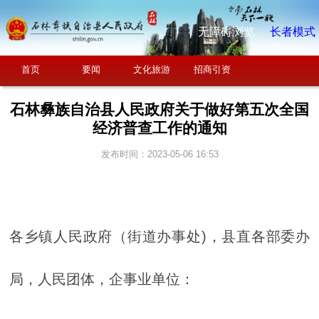
无障碍浏览
长者模式
首页
要闻
文化旅游
招商引资
石林彝族自治县人民政府关于做好第五次全国
经济普查工作的通知
发布时间：2023-05-06 16:53
各乡镇人民政府（街道办事处)，县直各部委办
局，人民团体，企事业单位：