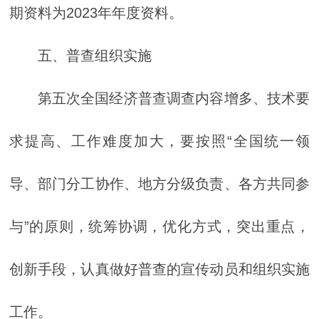
期资料为2023年年度资料。
五、普查组织实施
第五次全国经济普查调查内容增多、技术要
求提高、工作难度加大，要按照“全国统一领
导、部门分工协作、地方分级负责、各方共同参
与”的原则，统筹协调，优化方式，突出重点，
创新手段，认真做好普查的宣传动员和组织实施
工作。