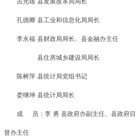
吉光雄 县发展改革局局长
孔德卿 县工业和信息化局局长
李永福 县财政局局长、县金融办主任
县住房城乡建设局局长
陈树萍 县统计局党组书记
娄继坤 县统计局局长
成 员：李 勇 县政府办副主任、县政府目
督办主任