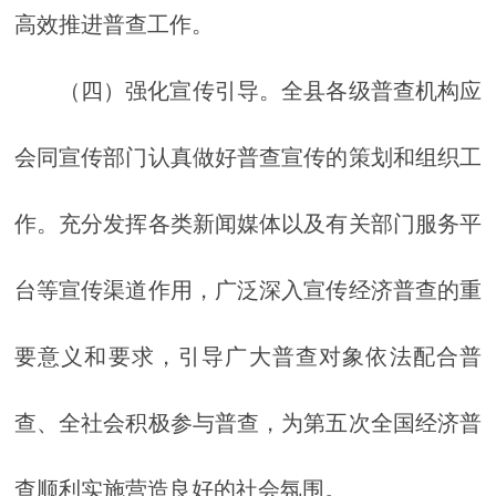
高效推进普查工作。
（四）强化宣传引导。全县各级普查机构应
会同宣传部门认真做好普查宣传的策划和组织工
作。充分发挥各类新闻媒体以及有关部门服务平
台等宣传渠道作用，广泛深入宣传经济普查的重
要意义和要求，引导广大普查对象依法配合普
查、全社会积极参与普查，为第五次全国经济普
查顺利实施营造良好的社会氛围。