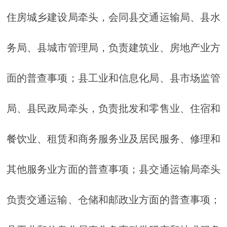
住房城乡建设局牵头，会同县交通运输局、县水
务局、县城市管理局，负责建筑业、房地产业方
面的普查事项；县工业和信息化局、县市场监管
局、县民政局牵头，负责批发和零售业、住宿和
餐饮业、租赁和商务服务业及居民服务、修理和
其他服务业方面的普查事项；县交通运输局牵头
负责交通运输、仓储和邮政业方面的普查事项；