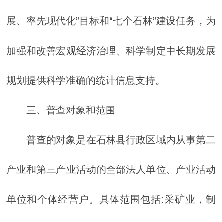
展、率先现代化”目标和“七个石林”建设任务，为
加强和改善宏观经济治理、科学制定中长期发展
规划提供科学准确的统计信息支持。
三、普查对象和范围
普查的对象是在石林县行政区域内从事第二
产业和第三产业活动的全部法人单位、产业活动
单位和个体经营户。具体范围包括:采矿业，制