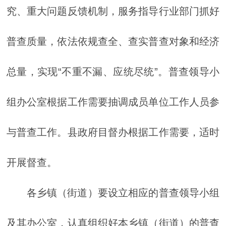
究、重大问题反馈机制，服务指导行业部门抓好
普查质量，依法依规查全、查实普查对象和经济
总量，实现“不重不漏、应统尽统”。普查领导小
组办公室根据工作需要抽调成员单位工作人员参
与普查工作。县政府目督办根据工作需要，适时
开展督查。
各乡镇（街道）要设立相应的普查领导小组
及其办公室，认真组织好本乡镇（街道）的普查