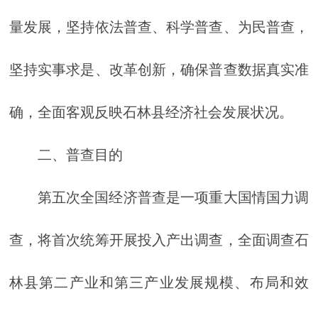
量发展，坚持依法普查、科学普查、为民普查，
坚持实事求是、改革创新，确保普查数据真实准
确，全面客观反映石林县经济社会发展状况。
二、普查目的
第五次全国经济普查是一项重大国情国力调
查，将首次统筹开展投入产出调查，全面调查石
林县第二产业和第三产业发展规模、布局和效