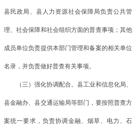
县民政局、县人力资源社会保障局负责公共管
理、社会保障和社会组织方面的普查事项；其他
成员单位负责提供本部门管理和备案的相关单位
名录，并负责做好普查有关事项。
（三）强化协调配合。县工业和信息化局、
县金融办、县交通运输局等部门，要按照普查方
案统一要求，负责协调金融、烟草、电力、石