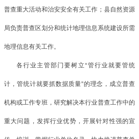
普查重大活动和治安安全有关工作；县自然资源
局负责普查区划分和统计地理信息系统建设所需
地理信息有关工作。
各行业主管部门要树立“管行业就要管统
计，管统计就要抓数据质量”的理念，成立普查
机构或工作专班，研究解决本行业普查工作中的
重大问题，发挥行业优势，开展针对性强的宣