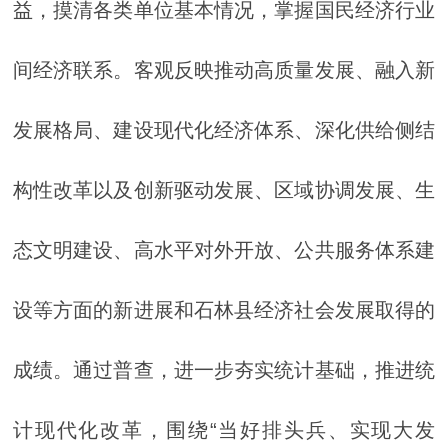
益，摸清各类单位基本情况，掌握国民经济行业
间经济联系。客观反映推动高质量发展、融入新
发展格局、建设现代化经济体系、深化供给侧结
构性改革以及创新驱动发展、区域协调发展、生
态文明建设、高水平对外开放、公共服务体系建
设等方面的新进展和石林县经济社会发展取得的
成绩。通过普查，进一步夯实统计基础，推进统
计现代化改革，围绕“当好排头兵、实现大发