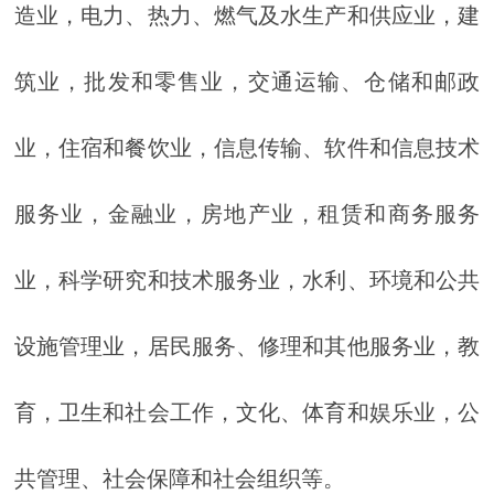
造业，电力、热力、燃气及水生产和供应业，建
筑业，批发和零售业，交通运输、仓储和邮政
业，住宿和餐饮业，信息传输、软件和信息技术
服务业，金融业，房地产业，租赁和商务服务
业，科学研究和技术服务业，水利、环境和公共
设施管理业，居民服务、修理和其他服务业，教
育，卫生和社会工作，文化、体育和娱乐业，公
共管理、社会保障和社会组织等。