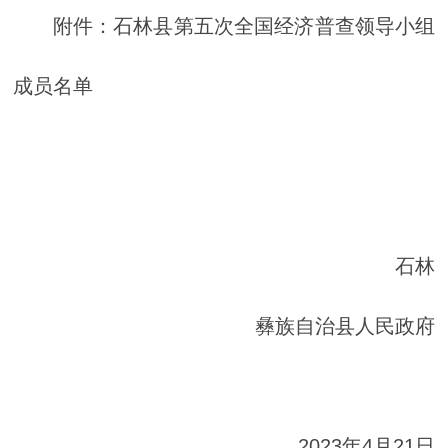
附件：石林县第五次全国经济普查领导小组
成员名单
石林
彝族自治县人民政府
2023年4月21日