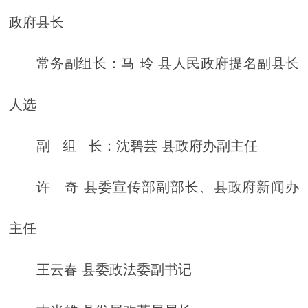
政府县长
常务副组长：马 玲 县人民政府提名副县长
人选
副 组 长：沈碧芸 县政府办副主任
许 奇 县委宣传部副部长、县政府新闻办
主任
王云春 县委政法委副书记