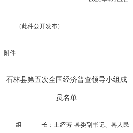
（此件公开发布）
附件
石林县第五次全国经济普查领导小组成
员名单
组 长：土绍芳 县委副书记、县人民