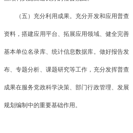
（五）充分利用成果。充分开发和应用普查
资料，搭建应用平台、拓展应用领域、健全完善
基本单位名录库、统计信息数据库。做好报告发
布、专题分析、课题研究等工作，充分发挥普查
成果在服务党政科学决策、部门行政管理、发展
规划编制中的重要基础作用。