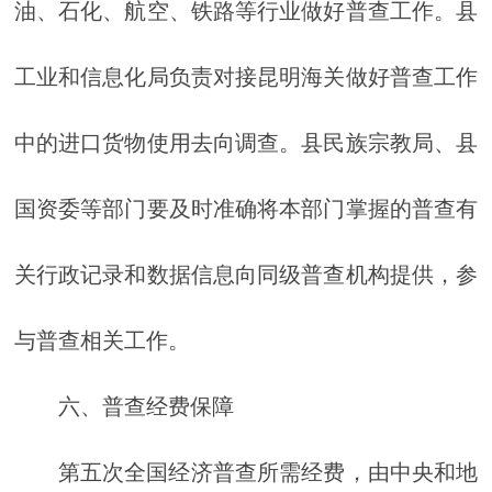
油、石化、航空、铁路等行业做好普查工作。县
工业和信息化局负责对接昆明海关做好普查工作
中的进口货物使用去向调查。县民族宗教局、县
国资委等部门要及时准确将本部门掌握的普查有
关行政记录和数据信息向同级普查机构提供，参
与普查相关工作。
六、普查经费保障
第五次全国经济普查所需经费，由中央和地