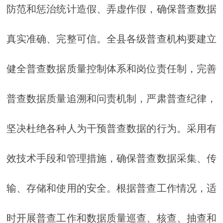
防范和惩治统计造假、弄虚作假，确保普查数据
真实准确、完整可信。全县各级普查机构要建立
健全普查数据质量控制体系和岗位责任制，完善
普查数据质量追溯和问责机制，严肃普查纪律，
坚决杜绝各种人为干预普查数据的行为。采用有
效技术手段和管理措施，确保普查数据采集、传
输、存储和使用的安全。根据普查工作情况，适
时开展普查工作和数据质量巡查、核查、抽查和