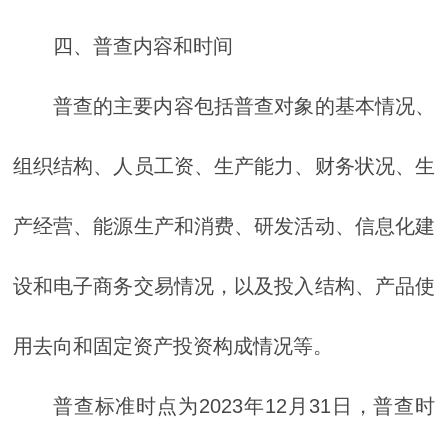
四、普查内容和时间
普查的主要内容包括普查对象的基本情况、
组织结构、人员工资、生产能力、财务状况、生
产经营、能源生产和消费、研发活动、信息化建
设和电子商务交易情况，以及投入结构、产品使
用去向和固定资产投资构成情况等。
普查标准时点为2023年12月31日，普查时