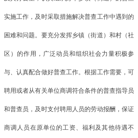
实施工作，及时采取措施解决普查工作中遇到的
困难和问题。要充分发挥乡镇（街道）和村（社
区）的作用，广泛动员和组织社会力量积极参
与、认真配合做好普查工作。根据工作需要，可
聘用或者从有关单位商调符合条件的普查指导员
和普查员，及时支付聘用人员的劳动报酬，保证
商调人员在原单位的工资、福利及其他待遇不