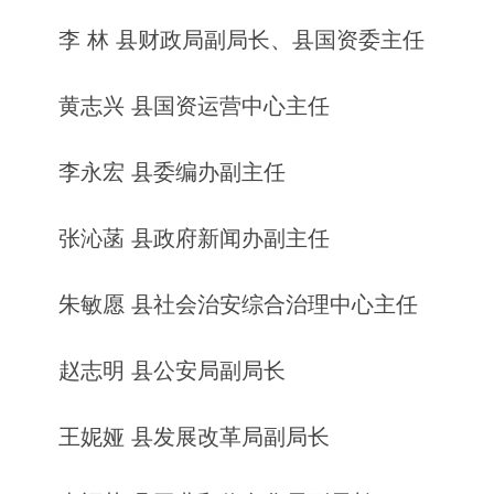
李 林 县财政局副局长、县国资委主任
黄志兴 县国资运营中心主任
李永宏 县委编办副主任
张沁菡 县政府新闻办副主任
朱敏愿 县社会治安综合治理中心主任
赵志明 县公安局副局长
王妮娅 县发展改革局副局长