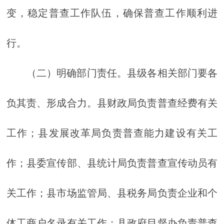
变，稳定普查工作队伍，确保普查工作顺利进
行。
（二）明确部门责任。县级各相关部门要各
负其责、形成合力。县财政局负责普查经费有关
工作；县发展改革局负责普查能力建设有关工
作；县委宣传部、县统计局负责普查宣传动员有
关工作；县市场监管局、县税务局负责企业和个
体工商户名录有关工作；县政府目督办负责普查