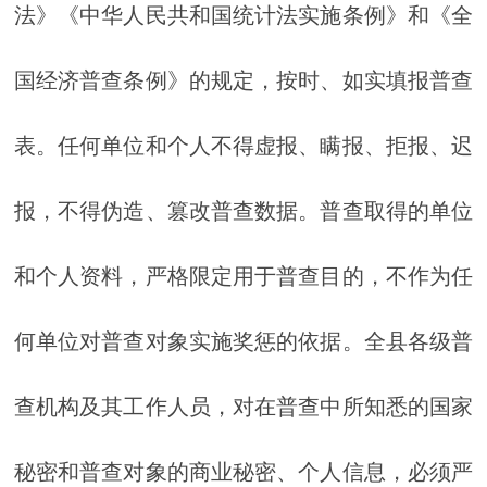
法》《中华人民共和国统计法实施条例》和《全
国经济普查条例》的规定，按时、如实填报普查
表。任何单位和个人不得虚报、瞒报、拒报、迟
报，不得伪造、篡改普查数据。普查取得的单位
和个人资料，严格限定用于普查目的，不作为任
何单位对普查对象实施奖惩的依据。全县各级普
查机构及其工作人员，对在普查中所知悉的国家
秘密和普查对象的商业秘密、个人信息，必须严