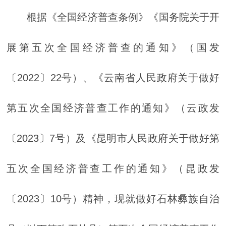
根据《全国经济普查条例》《国务院关于开
展第五次全国经济普查的通知》（国发
〔2022〕22号）、《云南省人民政府关于做好
第五次全国经济普查工作的通知》（云政发
〔2023〕7号）及《昆明市人民政府关于做好第
五次全国经济普查工作的通知》（昆政发
〔2023〕10号）精神，现就做好石林彝族自治