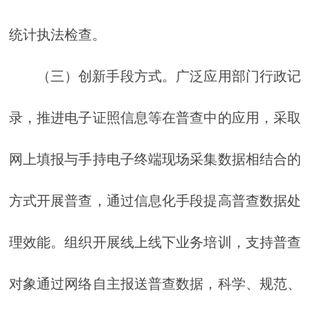
统计执法检查。
（三）创新手段方式。广泛应用部门行政记
录，推进电子证照信息等在普查中的应用，采取
网上填报与手持电子终端现场采集数据相结合的
方式开展普查，通过信息化手段提高普查数据处
理效能。组织开展线上线下业务培训，支持普查
对象通过网络自主报送普查数据，科学、规范、