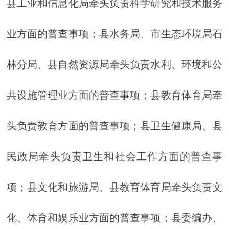
县工业和信息化局牵头负责科学研究和技术服务
业方面的普查事项；县水务局、市生态环境局石
林分局、县自然资源局牵头负责水利、环境和公
共设施管理业方面的普查事项；县教育体育局牵
头负责教育方面的普查事项；县卫生健康局、县
民政局牵头负责卫生和社会工作方面的普查事
项；县文化和旅游局、县教育体育局牵头负责文
化、体育和娱乐业方面的普查事项；县委编办、