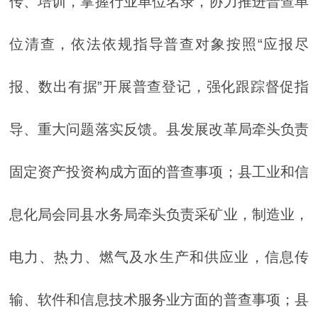
传、培训，掌握行业单位名录，协力推进普查单
位清查，依法依规指导普查对象按照“应报尽
报、数出有据”开展普查登记，强化跟踪督促指
导、重大问题落实反馈。县发展改革局牵头负责
固定资产投资构成方面的普查事项；县工业和信
息化局会同县水务局牵头负责采矿业，制造业，
电力、热力、燃气及水生产和供应业，信息传
输、软件和信息技术服务业方面的普查事项；县