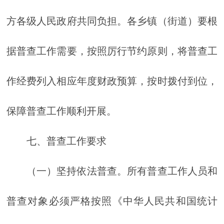
方各级人民政府共同负担。各乡镇（街道）要根
据普查工作需要，按照厉行节约原则，将普查工
作经费列入相应年度财政预算，按时拨付到位，
保障普查工作顺利开展。
七、普查工作要求
（一）坚持依法普查。所有普查工作人员和
普查对象必须严格按照《中华人民共和国统计