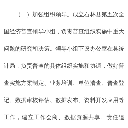
（一）加强组织领导。成立石林县第五次全
国经济普查领导小组，负责普查组织实施中重大
问题的研究和决策。领导小组下设办公室在县统
计局，负责普查的具体组织实施和协调，做好普
查实施方案制定、业务培训、单位清查、普查登
记、数据审核评估、数据发布、资料开发应用等
工作，建立工作会商、数据资源共享、责任追