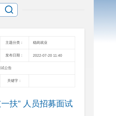
主题分类：
稳岗就业
发布日期：
2022-07-20 11:40
面试公告
关键字：
支一扶” 人员招募面试