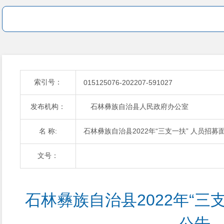
索引号：
015125076-202207-591027
发布机构：
石林彝族自治县人民政府办公室
名 称:
石林彝族自治县2022年“三支一扶” 人员招募
文号：
石林彝族自治县2022年“三