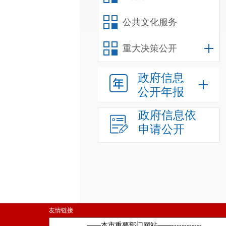
公共文化服务
重大决策公开
政府信息
公开年报
政府信息依
申请公开
友情链接