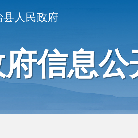
治县人民政府
政府信息公