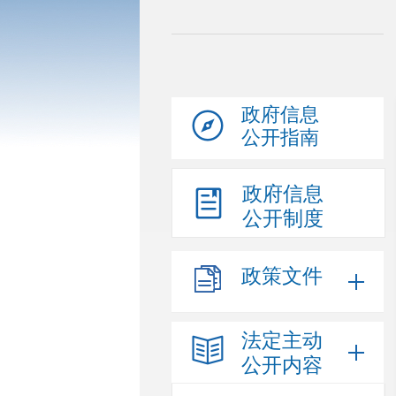
政府信息
公开指南
政府信息
公开制度
政策文件
法定主动
公开内容