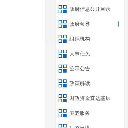
政府信息公开目录
政府领导
组织机构
人事任免
公示公告
政策解读
财政资金直达基层
养老服务