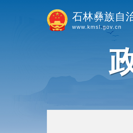
石林彝族自
www.kmsl.gov.cn