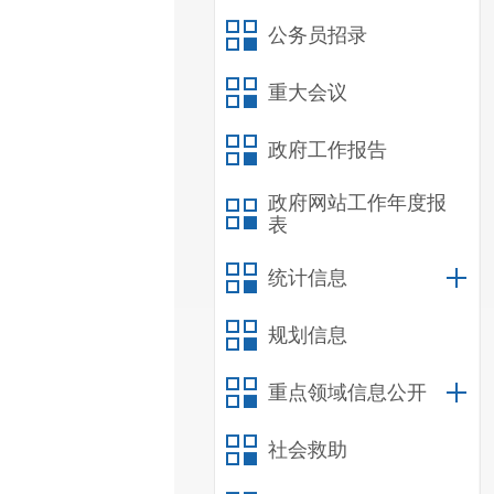
公务员招录
重大会议
政府工作报告
政府网站工作年度报
表
统计信息
规划信息
重点领域信息公开
社会救助