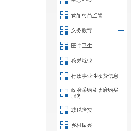
生态环境
食品药品监管
义务教育
医疗卫生
稳岗就业
行政事业性收费信息
政府采购及政府购买
服务
减税降费
乡村振兴