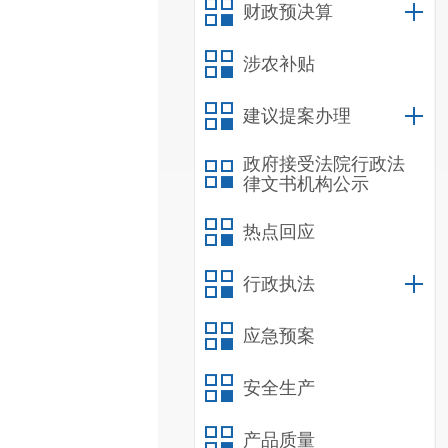
财政预决算
涉农补贴
建议提案办理
政府接受法院行政法
律文书机构公示
热点回应
行政执法
应急预案
安全生产
产品质量