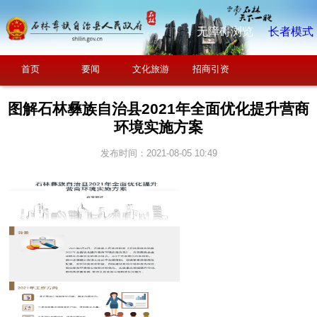
无障碍浏览
长者模式
首页
要闻
文化旅游
招商引资
图解石林彝族自治县2021年全面优化提升营商
环境实施方案
发布时间：2021-08-05 10:49