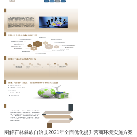
图解石林彝族自治县2021年全面优化提升营商环境实施方案