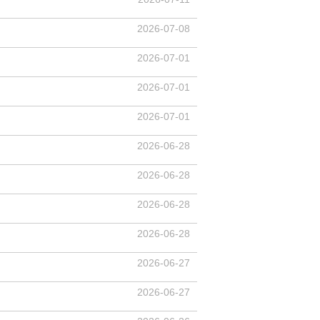
2026-07-08
2026-07-01
2026-07-01
2026-07-01
2026-06-28
2026-06-28
2026-06-28
2026-06-28
2026-06-27
2026-06-27