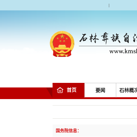
|
首页
要闻
石林概
国务院信息：