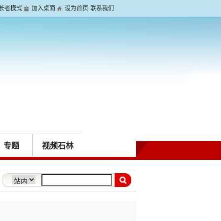
长者模式
加入桌面
设为首页
联系我们
专题
视频石林