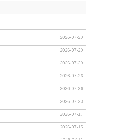
2026-07-29
2026-07-29
2026-07-29
2026-07-26
2026-07-26
2026-07-23
2026-07-17
2026-07-15
2026-07-11