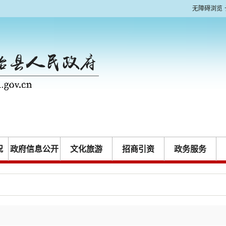
无障碍浏览
况
政府信息公开
文化旅游
招商引资
政务服务