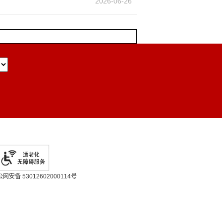
2026-06-26
网安备 53012602000114号