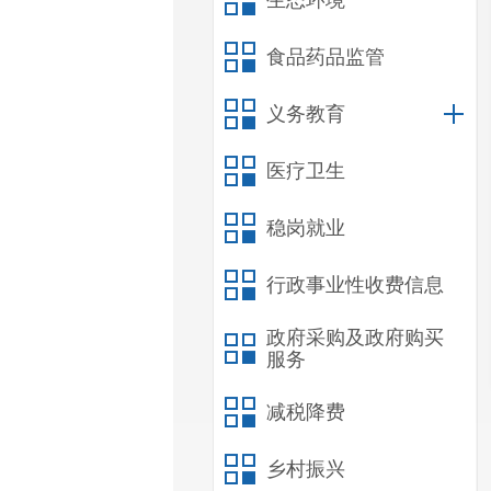
生态环境
食品药品监管
义务教育
医疗卫生
稳岗就业
行政事业性收费信息
政府采购及政府购买
服务
减税降费
乡村振兴