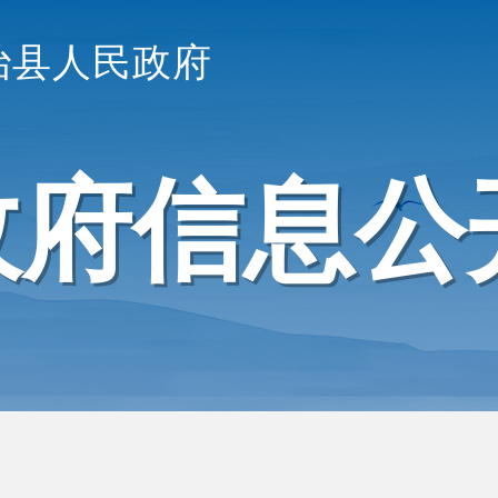
治县人民政府
政府信息公