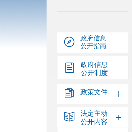
政府信息
公开指南
政府信息
公开制度
政策文件
法定主动
公开内容