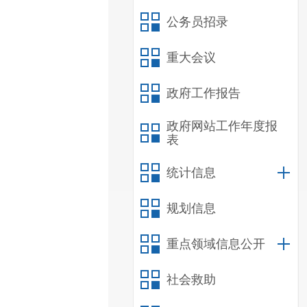
公务员招录
重大会议
政府工作报告
政府网站工作年度报
表
统计信息
规划信息
重点领域信息公开
社会救助