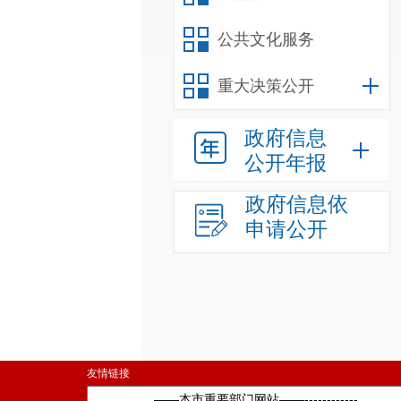
公共文化服务
重大决策公开
政府信息
公开年报
政府信息依
申请公开
友情链接