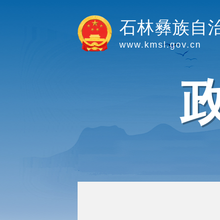
石林彝族自
www.kmsl.gov.cn