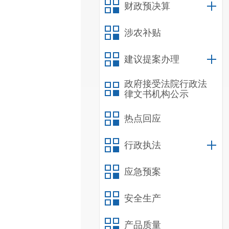
财政预决算
涉农补贴
建议提案办理
政府接受法院行政法
律文书机构公示
热点回应
行政执法
应急预案
安全生产
产品质量