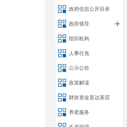
政府信息公开目录
政府领导
组织机构
人事任免
公示公告
政策解读
财政资金直达基层
养老服务