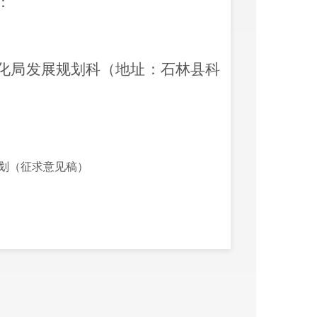
：
息化局发展规划科（地址：石林县科
规划（征求意见稿）