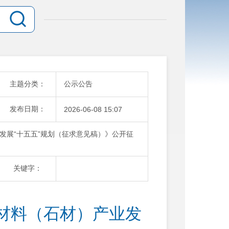
主题分类：
公示公告
发布日期：
2026-06-08 15:07
发展“十五五”规划（征求意见稿）》公开征
关键字：
材料（石材）产业发