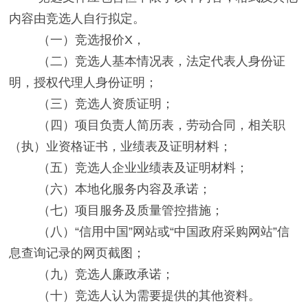
内容由竞选人自行拟定。
（一）
竞选报价
X
，
（二）
竞选人基本情况表，法定代表人身份证
明，授权代理人身份证明；
（三）
竞选人资质证明；
（四）
项目负责人简历表，劳动合同，相关职
（执）业资格证书，业绩表及证明材料；
（五）
竞选人企业业绩表及证明材料；
（六）
本地化服务内容及承诺；
（七）
项目服务及质量管控措施；
（八）
“信用中国”网站或“中国政府采购网站”信
息查询记录的网页截图；
（九）
竞选人廉政承诺；
（十）
竞选人认为需要提供的其他资料。