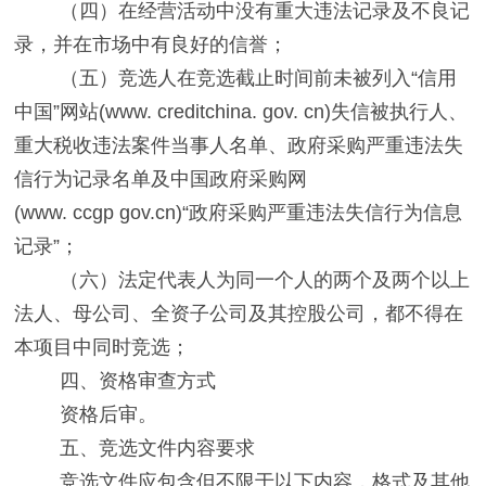
（四）
在经营活动中没有重大违法记录及不良记
录
，
并在市场中有良好的信誉；
（五）
竞选人在竞选截止时间前未被列入“信用
中国”网站
(www. creditchina. gov. cn)
失信被执行人、
重大税收违法案件当事人名单、政府采购严重违法失
信行为记录名单及中国政府采购网
(www. ccgp gov.cn)“
政府采购严重违法失信行为信息
记录”；
（六）
法定代表人为同一个人的两个及两个以上
法人、母公司、全资子公司及其控股公司，都不得在
本项目中同时竞选；
四、资格审查方式
资格后审。
五、竞选文件内容要求
竞选文件应包含但不限于以下内容，格式及其他