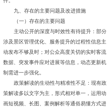
件。
九
、存在的主要问题及改进措施
（一）存在的主要问题
主动公开的深度与时效性有待提升：部分
涉及景区管理优化、服务提升的过程性信息主
动发布不够及时；对公众高度关切的实时客流
数据、突发事件应对进展等信息，动态更新机
制需进一步强化。
政策解读的生动性与精准性不足：现有政
策解读多以文字为主，形式相对单一，运用动
画短视频、长图、案例解析等通俗易懂方式进