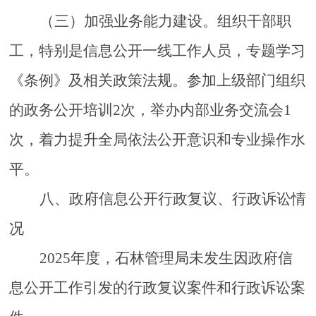
（三）加强业务能力建设。
组织干部职
工，特别是信息公开一线工作人员，专题学习
《条例》及相关政策法规。参加上级部门组织
的政务公开培训
2次，举办内部业务交流会1
次，着力提升
全局
依法公开意识和专业操作水
平。
八
、政府信息公开行政复议、行政诉讼情
况
2025年度，
石林管理局
未发生因政府信
息公开工作引发的行政复议案件和行政诉讼案