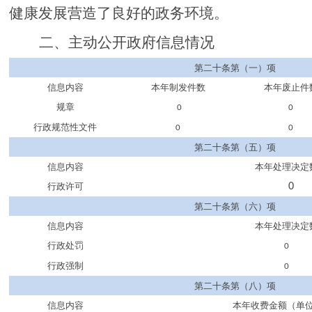
健康发展营造了良好的政务环境。
二、
主动公开政府信息情况
第二十条第（一）项
信息内容
本年制发件数
本年废止件
规章
0
0
行政规范性文件
0
0
第二十条第（五）项
信息内容
本年处理决定
行政许可
0
第二十条第（六）项
信息内容
本年处理决定
行政处罚
0
行政强制
0
第二十条第（八）项
信息内容
本年收费金额（单