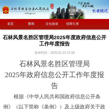
无障碍浏览
长者模式
首页
要闻
文化旅游
招商引资
石林风景名胜区管理局2025年度政府信息公开
工作年度报告
发布时间：2026-01-23 15:06
石林风景名胜区管理局
2025年政府信息公开工作年度报
告
根据《中华人民共和国政府信息公开条
例》（以下简称《条例》）及上级政府关于政