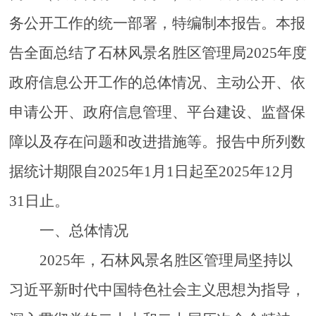
务公开工作的统一部署，特编制本报告。本报
告全面总结了
石林风景名胜区管理局
2025年度
政府信息公开工作的总体情况、主动公开、依
申请公开、政府信息管理、平台建设、监督保
障以及存在问题和改进措施等。报告中所列数
据统计期限自2025年1月1日起至2025年12月
31日止。
一、总体情况
2025年，
石林风景名胜区管理局
坚持以
习近平新时代中国特色社会主义思想为指导，