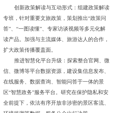
创新政策解读与互动形式：组建政策解读
专班，针对重要文旅政策，策划推出
“政策问
答”、“一图读懂”、专家访谈视频等多元化解
读产品。加强与主流媒体、旅游达人的合作，
扩大政策传播覆盖面。
推进智慧化平台升级：探索整合官网、微
信、微博等平台数据资源，建设集信息发布、
在线服务、数据查询、智能问答于一体的景
区
“智慧政务”服务平台。研究在保护隐私和安
全前提下，依法有序开放非涉密的景区客流、