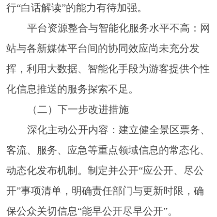
行
“白话解读”的能力有待加强。
平台资源整合与智能化服务水平不高：网
站与各新媒体平台间的协同效应尚未充分发
挥，利用大数据、智能化手段为游客提供个性
化信息推送的服务探索不足。
（二）下一步改进措施
深化主动公开内容：建立健全景区票务、
客流、服务、应急等重点领域信息的常态化、
动态化发布机制。制定并公开
“应公开、尽公
开”事项清单，明确责任部门与更新时限，确
保公众关切信息“能早公开尽早公开”。