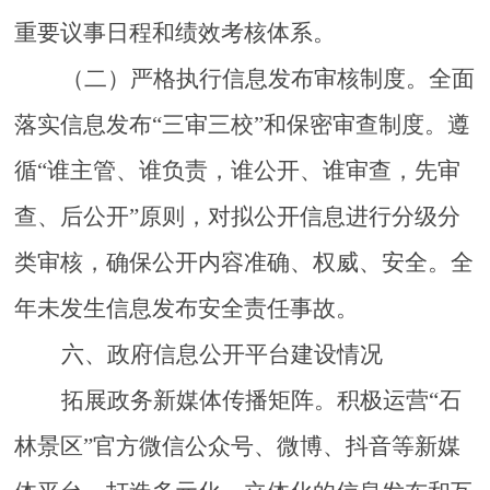
重要议事日程和绩效考核体系。
（二）严格执行信息发布审核制度。全面
落实信息发布
“三审三校”和保密审查制度。遵
循“谁主管、谁负责，谁公开、谁审查，先审
查、后公开”原则，对拟公开信息进行分级分
类审核，确保公开内容准确、权威、安全。全
年未发生信息发布安全责任事故。
六
、政府信息公开平台建设情况
拓展政务新媒体传播矩阵。积极运营
“
石
林
景区
”官方微信公众号、微博、抖音等新媒