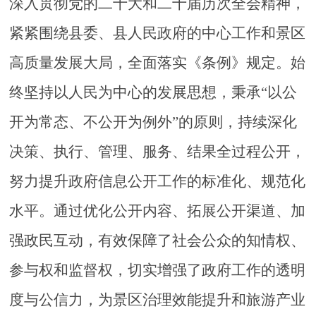
深入贯彻党的二十大和二十届历次全会精神，
紧紧围绕
县委、县人民政府
的中心工作和景区
高质量发展大局，全面落实《条例》规定。
始
终
坚持以人民为中心的发展思想，秉承
“以公
开为常态、不公开为例外”的原则，持续深化
决策、执行、管理、服务、结果全过程公开，
努力提升政府信息公开工作的标准化、规范化
水平。通过优化公开内容、拓展公开渠道、加
强政民互动，有效保障了社会公众的知情权、
参与权和监督权，切实增强了政府工作的透明
度与公信力，为景区治理效能提升和旅游产业