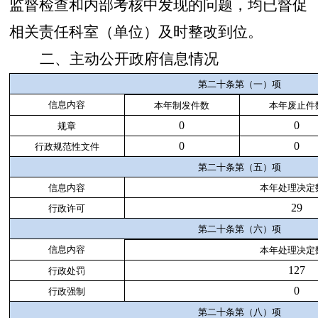
监督检查和内部考核中发现的问题，均已督促
相关责任科室（单位）及时整改到位。
二、主动公开政府信息情况
第二十条第（一）项
信息内容
本年制发件数
本年废止件
0
0
规章
0
0
行政规范性文件
第二十条第（五）项
信息内容
本年处理决定
29
行政许可
第二十条第（六）项
信息内容
本年处理决定
127
行政处罚
0
行政强制
第二十条第（八）项