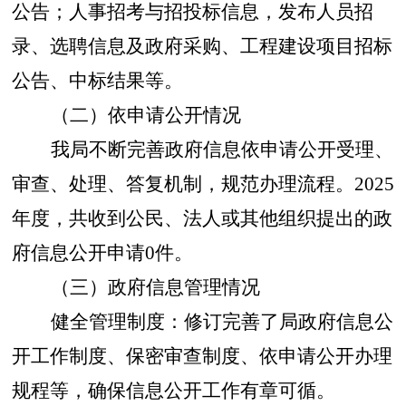
公告
；
人事招考与招投标信息
，
发布人员招
录、选聘信息及政府采购、工程建设项目招标
公告、中标结果等。
（二）依申请公开情况
我局不断完善政府信息依申请公开受理、
审查、处理、答复机制，规范办理流程。
2025
年度，共收到公民、法人或其他组织提出的政
府信息公开申请
0
件。
（三）政府信息管理情况
健全管理制度：修订完善了局政府信息公
开工作制度、保密审查制度、依申请公开办理
规程等，确保信息公开工作有章可循。