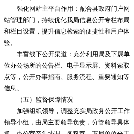
强化网站主平台作用：配合县政府门户网
站管理部门，持续优化我局信息公开专栏布局
和栏目设置，提升信息检索的便捷性和用户体
验。
丰富线下公开渠道：充分利用局及下属单
位办公场所的公告栏、电子显示屏、资料索取
点等，公开办事指南、服务流程、重要通知等
信息。
（五）监督保障情况
加强组织领导
，
调整充实局政务公开工作
领导小组，由局主要领导负责，分管领导具体
抓，办公室牵头协调，各科室、下属单位分工