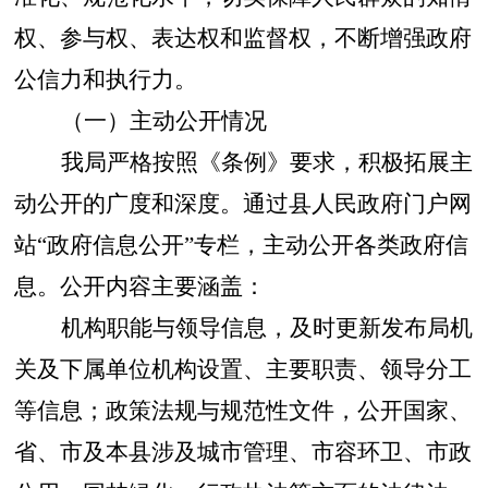
权、参与权、表达权和监督权，不断增强政府
公信力和执行力。
（一）主动公开情况
我局严格按照《条例》要求，积极拓展主
动公开的广度和深度。通过县人民政府门户网
站
“政府信息公开”专栏，主动公开各类政府信
息。公开内容主要涵盖
：
机构职能与领导信息
，
及时更新发布局机
关及下属单位机构设置、主要职责、领导分工
等信息
；
政策法规与规范性文件
，
公开国家、
省、市及本县涉及城市管理、市容环卫、市政