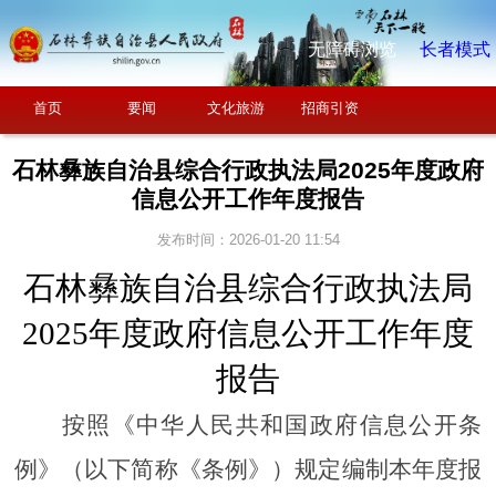
无障碍浏览
长者模式
首页
要闻
文化旅游
招商引资
石林彝族自治县综合行政执法局2025年度政府
信息公开工作年度报告
发布时间：2026-01-20 11:54
石林彝族自治县综合行政执法局
2025年度
政府信息公开工作年度
报告
按照《中华人民共和国政府信息公开条
例》（以下简称《条例》）规定编制本年度报