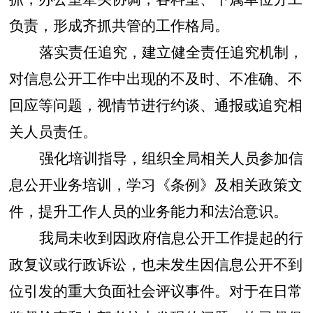
负责，形成齐抓共管的工作格局。
落实责任追究
，
建立健全责任追究机制，
对信息公开工作中出现的不及时、不准确、不
回应等问题，视情节进行约谈、通报或追究相
关人员责任。
强化培训指导
，
组织全局相关人员参加信
息公开业务培训，学习《条例》及相关政策文
件，提升工作人员的业务能力和法治意识。
我局未收到因政府信息公开工作提起的行
政复议或行政诉讼，也未发生因信息公开不到
位引发的重大负面社会评议事件。对于在日常