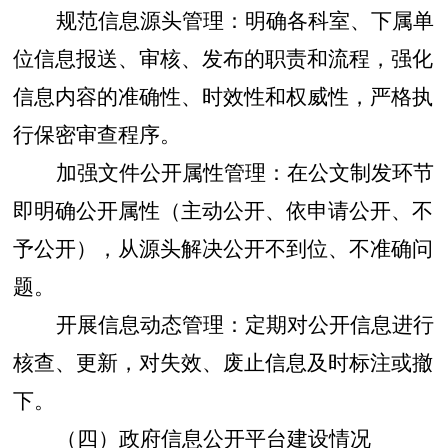
规范信息源头管理：明确各科室、下属单
位信息报送、审核、发布的职责和流程，强化
信息内容的准确性、时效性和权威性，严格执
行保密审查程序。
加强文件公开属性管理：在公文制发环节
即明确公开属性（主动公开、依申请公开、不
予公开），从源头解决公开不到位、不准确问
题。
开展信息动态管理：定期对公开信息进行
核查、更新，对失效、废止信息及时标注或撤
下。
（四）政府信息公开平台建设情况