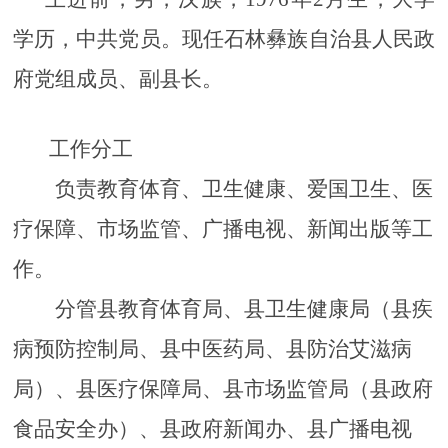
学历，中共党员。现任石林彝族自治县人民政
府党组成员、副县长。
工作分工
负责教育体育、卫生健康、爱国卫生、医
疗保障、市场监管、广播电视、新闻出版等工
作。
分管县教育体育局、县卫生健
康局（
县疾
病预防控制局、
县中医药局、县防治艾滋病
局）、县
医疗保障
局、县市场监管局（县政府
食品安全办）、县政府新闻办、县广播电视