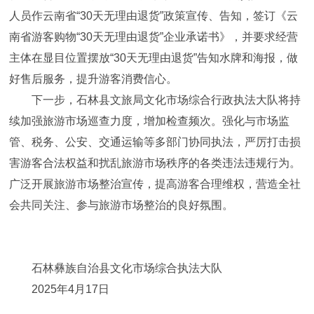
人员作云南省“30天无理由退货”政策宣传、告知，签订《云
南省游客购物“30天无理由退货”企业承诺书》，并要求经营
主体在显目位置摆放“30天无理由退货”告知水牌和海报，做
好售后服务，提升游客消费信心。
下一步，石林县文旅局文化市场综合行政执法大队将持
续加强旅游市场巡查力度，增加检查频次。强化与市场监
管、税务、公安、交通运输等多部门协同执法，严厉打击损
害游客合法权益和扰乱旅游市场秩序的各类违法违规行为。
广泛开展旅游市场整治宣传，提高游客合理维权，营造全社
会共同关注、参与旅游市场整治的良好氛围。
石林彝族自治县文化市场综合执法大队
2025年4月17日