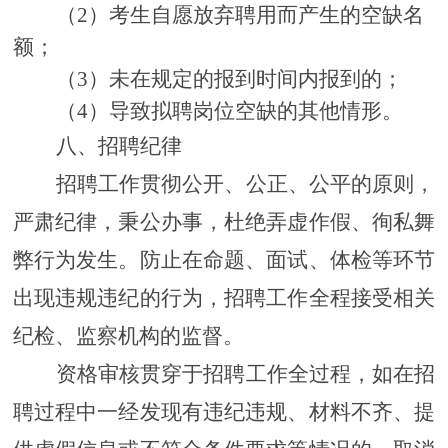
（
2
）
考生自愿放弃聘用而产生的空缺名
额；
（
3
）
未在规定的报到时间内报到的；
（
4
）
导致拟聘岗位空缺的其他情形。
八、招聘纪律
招聘工作贯彻公开、公正、公平的原则，
严肃纪律，秉公办事，杜绝弄虚作假、徇私舞
弊行为发生。防止在命题、面试、体检等环节
出现违规违纪的行为，招聘工作全程接受相关
纪检、监察机构的监督。
资格审核贯穿于招聘工作全过程，如在招
聘过程中一经发现有违纪违规、材料不齐、提