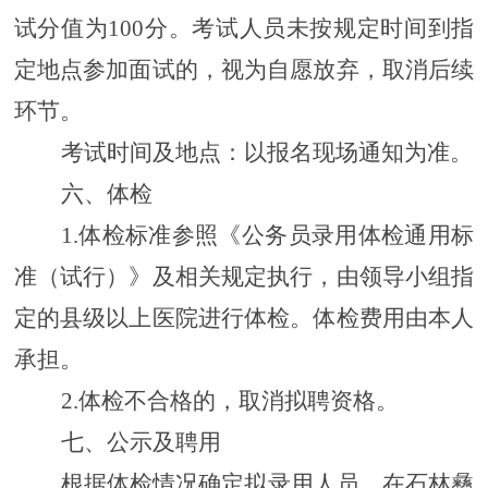
试分值为
100分。考试人员未按规定时间到指
定地点参加面试的，视为自愿放弃，取消后续
环节。
考试时间及地点：以
报名现场
通知为准。
六、体检
1.
体检标准参照《公务员录用体检通用标
准（试行）》及相关规定执行，由领导小组指
定的县级以上医院进行体检。体检
费用由本人
承担。
2.体检不合格的，取消拟聘资格。
七、公示及聘用
根据体检情况确定拟录用人员，在石林彝