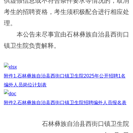
供虚假信息或不符合条件要求等情况的，取消
考生的招聘资格，考生须积极配合进行相应处
理。
本公告未尽事宜由石林
彝族自治县西街口
镇卫生院负责解释
。
附件1.石林彝族自治县西街口镇卫生院2025年公开招聘1名
编外人员岗位计划表
附件2.石林彝族自治县西街口镇卫生院招聘编外人员报名表
石林彝族自治县
西街口镇卫生院