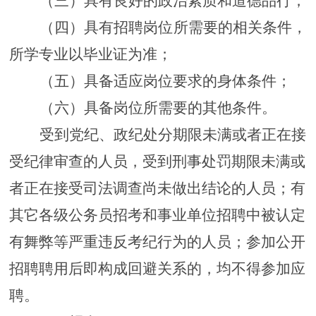
（三）具有良好的政治素质和道德品行；
（四）具有招聘岗位所需要的相关条件，
所学专业以毕业证为准；
（五）具备适应岗位要求的身体条件；
（六）具备岗位所需要的其他条件。
受到党纪、政纪处分期限未满或者正在接
受纪律审查的人员，受到刑事处罚期限未满或
者正在接受司法调查尚未做出结论的人员；有
其它各级公务员招考和事业单位招聘中被认定
有舞弊等严重违反考纪行为的人员；参加公开
招聘聘用后即构成回避关系的，均不得参加应
聘。