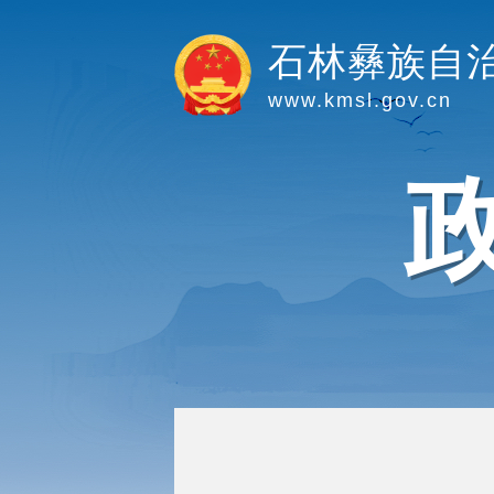
石林彝族自
www.kmsl.gov.cn