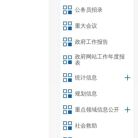
公务员招录
重大会议
政府工作报告
政府网站工作年度报
表
统计信息
规划信息
重点领域信息公开
社会救助