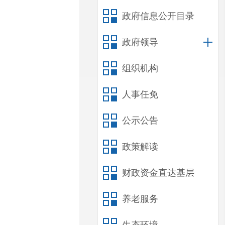
政府信息公开目录
政府领导
组织机构
人事任免
公示公告
政策解读
财政资金直达基层
养老服务