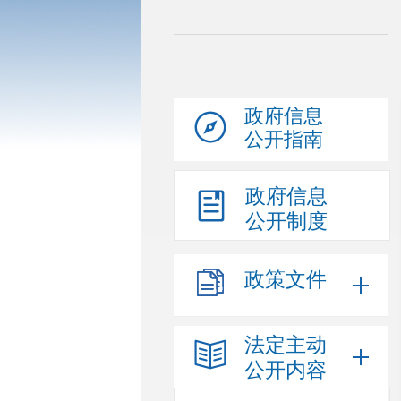
政府信息
公开指南
政府信息
公开制度
政策文件
法定主动
公开内容