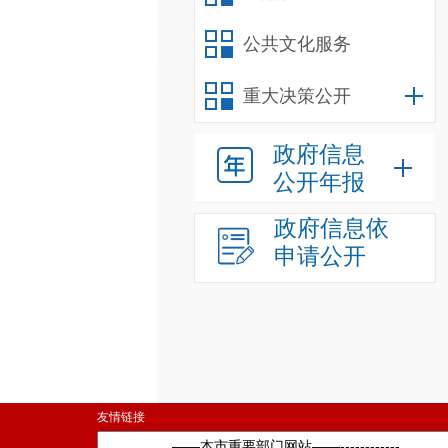
公共文化服务
重大决策公开
政府信息
公开年报
政府信息依
申请公开
友情链接