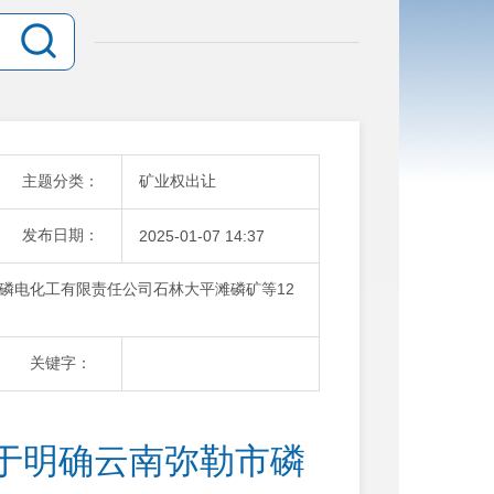
主题分类：
矿业权出让
发布日期：
2025-01-07 14:37
磷电化工有限责任公司石林大平滩磷矿等12
关键字：
于明确云南弥勒市磷