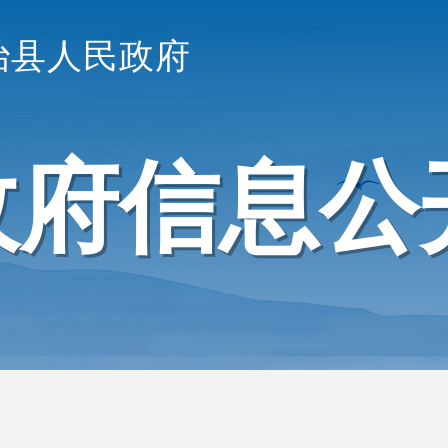
治县人民政府
政府信息公