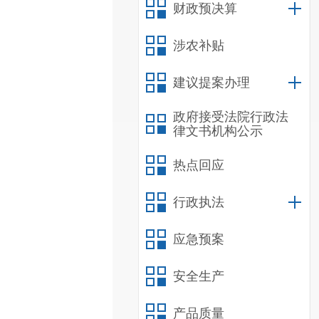
财政预决算
涉农补贴
建议提案办理
政府接受法院行政法
律文书机构公示
热点回应
行政执法
应急预案
安全生产
产品质量