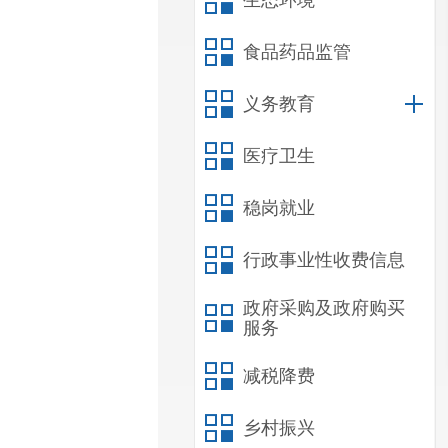
生态环境
食品药品监管
义务教育
医疗卫生
稳岗就业
行政事业性收费信息
政府采购及政府购买
服务
减税降费
乡村振兴