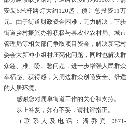
安装6米杆路灯大约120盏，预计总投资11万
元。由于街道财政资金困难，无力解决，下步
街道乡村振兴办将积极与县农业农村局、城市
管理局等相关部门争取项目资金，解决新宅村
委会大新冲小组村庄亮化问题，同时也解决群
众急、难、盼、愁问题，进一步增强人民群众
幸福感、获得感，为周边群众创造安全、舒适
的人居环境。
感谢您对鹿阜街道工作的关心和支持。
以上答复，如有不妥，请批评指正。
（联系人及电话：潘乔宾
0871-