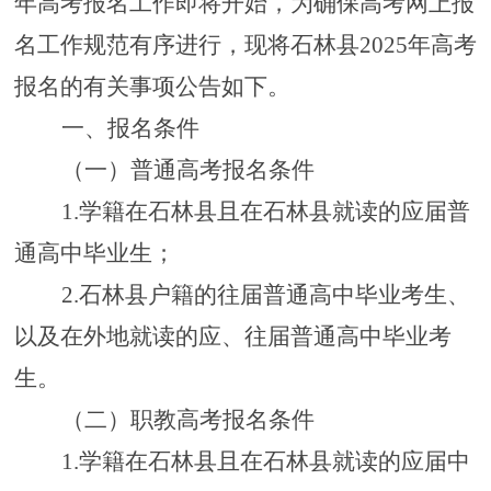
年高考报名工作即将开始，为确保高考网上报
名
工作
规范有序进行，现将
石林县
2025年高考
报名
的有关
事项公告如下。
一、报名条件
（一）普通高考报名条件
1.学籍在石林县且在石林县就读的应届普
通高中毕业生；
2.石林县户籍的往届普通高中毕业考生、
以及在外地就读的应、往届普通高中毕业考
生。
（二）职教高考报名条件
1.学籍在石林县且在石林县就读的应届中