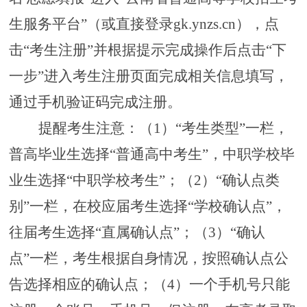
生服务平台”（或直接登录gk.ynzs.cn），点
击“考生注册”并根据提示完成操作后点击“下
一步”进入考生注册页面完成相关信息填写，
通过手机验证码完成注册。
提醒考生注意：（
1）“考生类型”一栏，
普高毕业生选择“普通高中考生”，中职学校毕
业生选择“中职学校考生”；（2）“确认点类
别”一栏，在校应届考生选择“学校确认点”，
往届考生选择“直属确认点”；（3）“确认
点”一栏，考生根据自身情况，按照确认点公
告选择相应的确认点；（4）一个手机号只能