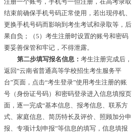
注册一个账号，手机号一但注册，在高考录取
结束前确保手机号码正常使用，若出现停机、
更换手机号码而影响到考生考试和录取等，后
果自负；（5）考生注册时设置的账号和密码
要妥善保管和牢记，不得泄露。
第二步
填写报名信息：
考生注册完成后，
返回
“云南省普通高等学校招生考生服务平
台”页面，点击“考生登录”使用考生注册的账
号（身份证号码）和密码登录进入信息填报页
面，逐一完成“基本信息、报考信息、联系方
式、家庭信息、简历特长及评价、照顾加分申
报、专项计划申报”等信息的填写，信息填报