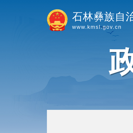
石林彝族自
www.kmsl.gov.cn