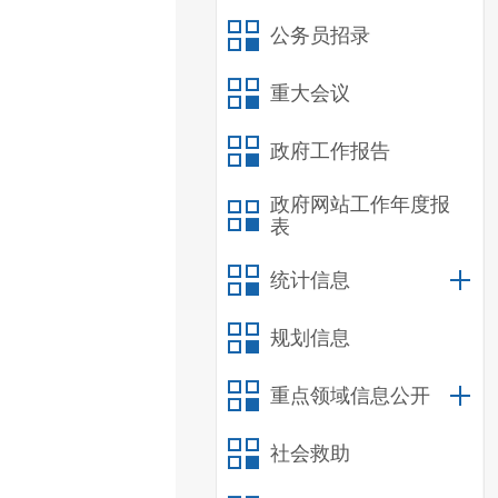
公务员招录
重大会议
政府工作报告
政府网站工作年度报
表
统计信息
规划信息
重点领域信息公开
社会救助