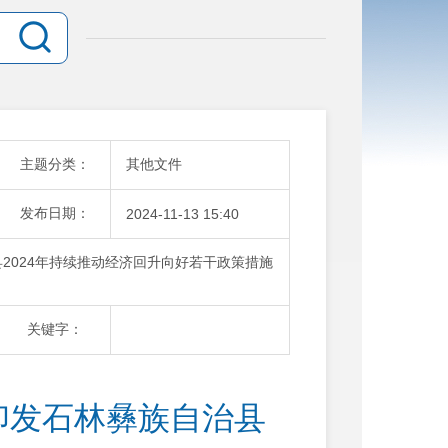
主题分类：
其他文件
发布日期：
2024-11-13 15:40
2024年持续推动经济回升向好若干政策措施
关键字：
印发石林彝族自治县