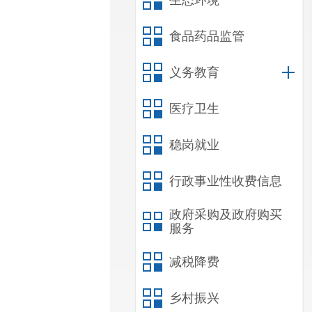
生态环境
食品药品监管
义务教育
医疗卫生
稳岗就业
行政事业性收费信息
政府采购及政府购买
服务
减税降费
乡村振兴