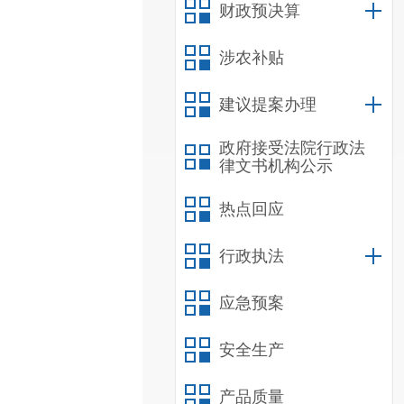
财政预决算
涉农补贴
建议提案办理
政府接受法院行政法
律文书机构公示
热点回应
行政执法
应急预案
安全生产
产品质量