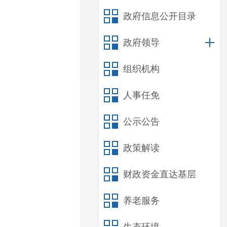
政府信息公开目录
政府领导
组织机构
人事任免
公示公告
政策解读
财政资金直达基层
养老服务