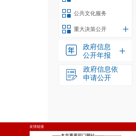
公共文化服务
重大决策公开
政府信息
公开年报
政府信息依
申请公开
友情链接