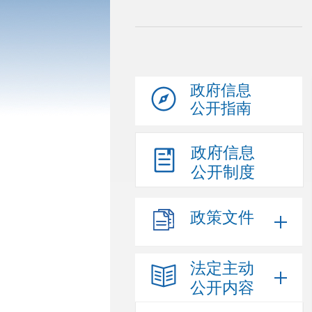
政府信息
公开指南
政府信息
公开制度
政策文件
法定主动
公开内容