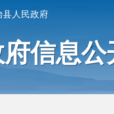
治县人民政府
政府信息公