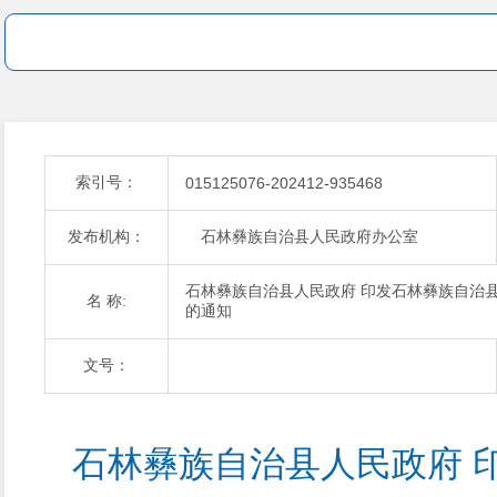
索引号：
015125076-202412-935468
发布机构：
石林彝族自治县人民政府办公室
石林彝族自治县人民政府 印发石林彝族自治县
名 称:
的通知
文号：
石林彝族自治县人民政府 