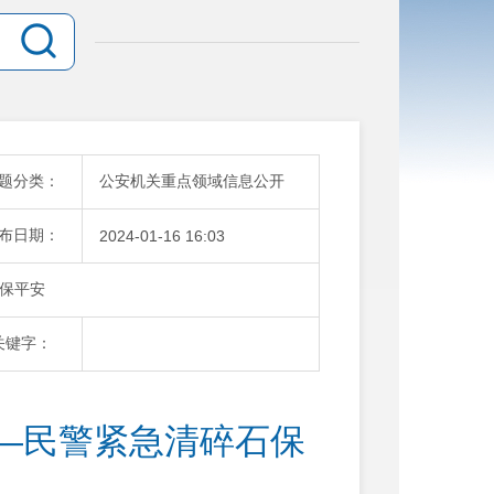
题分类：
公安机关重点领域信息公开
布日期：
2024-01-16 16:03
保平安
关键字：
—民警紧急清碎石保