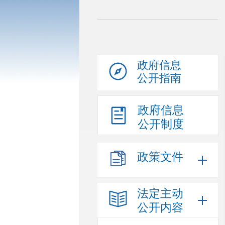
政府信息
公开指南
政府信息
公开制度
政策文件
法定主动
公开内容