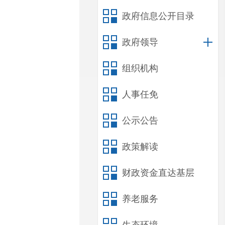
政府信息公开目录
政府领导
组织机构
人事任免
公示公告
政策解读
财政资金直达基层
养老服务