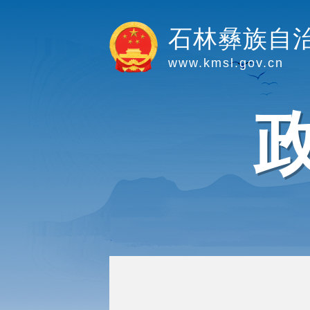
石林彝族自
www.kmsl.gov.cn