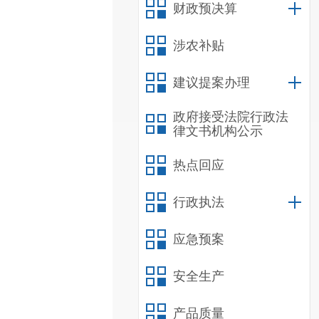
财政预决算
涉农补贴
建议提案办理
政府接受法院行政法
律文书机构公示
热点回应
行政执法
应急预案
安全生产
产品质量