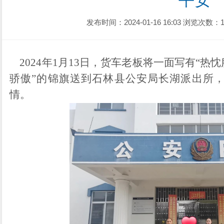
平安
发布时间：2024-01-16 16:03
浏览次数：1
2024年1月13日，货车老板将一面写有“热
骄傲”的锦旗送到石林县公安局长湖派出所
情。