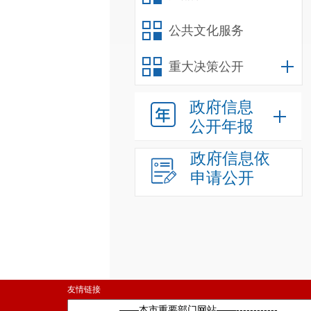
公共文化服务
重大决策公开
政府信息
公开年报
政府信息依
申请公开
友情链接