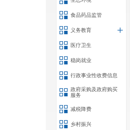
生态环境
食品药品监管
义务教育
医疗卫生
稳岗就业
行政事业性收费信息
政府采购及政府购买
服务
减税降费
乡村振兴