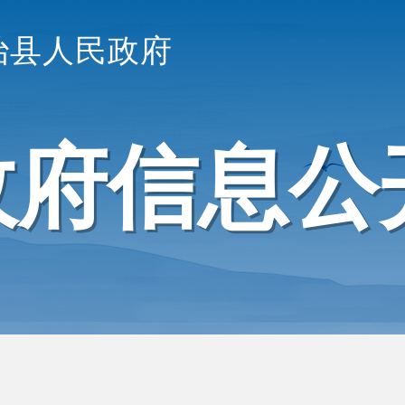
治县人民政府
政府信息公