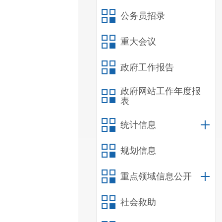
公务员招录
重大会议
政府工作报告
政府网站工作年度报
表
统计信息
规划信息
重点领域信息公开
社会救助