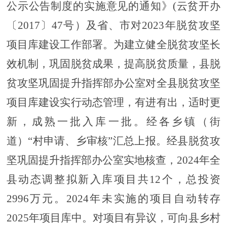
公示公告制度的实施意见的通知》
(云贫开办
〔2017〕47号）及省、市对2023年脱贫攻坚
项目库建设工作部署。为建立健全脱贫攻坚长
效机制，巩固脱贫成果，提高脱贫质量，县脱
贫攻坚巩固提升指挥部办公室对全县脱贫攻坚
项目库建设实行动态管理，有进有出，适时更
新，成熟一批入库一批。经各乡镇（街
道）“村申请、乡审核”汇总上报。经县脱贫攻
坚巩固提升指挥部办公室实地核查，2024年全
县动态调整拟新入库项目共12个，总投资
2996万元。2024年未实施的项目自动转存
2025年项目库中。
对项目有异议，可向县
乡村