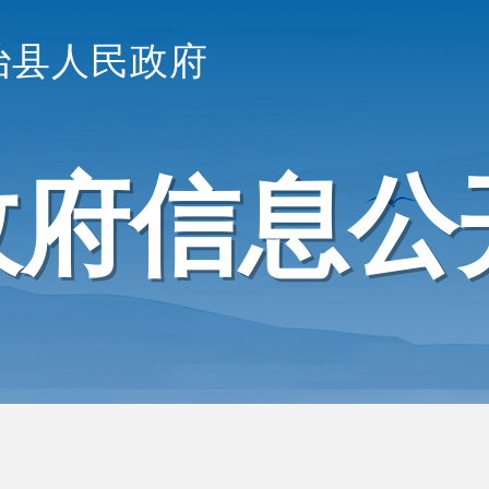
治县人民政府
政府信息公