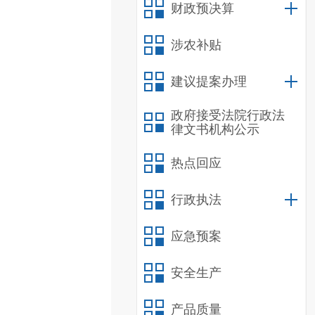
财政预决算
涉农补贴
建议提案办理
政府接受法院行政法
律文书机构公示
热点回应
行政执法
应急预案
安全生产
产品质量