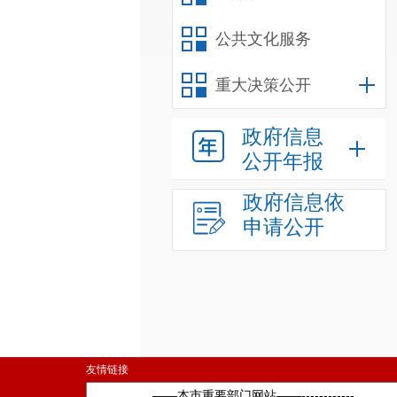
公共文化服务
重大决策公开
政府信息
公开年报
政府信息依
申请公开
友情链接