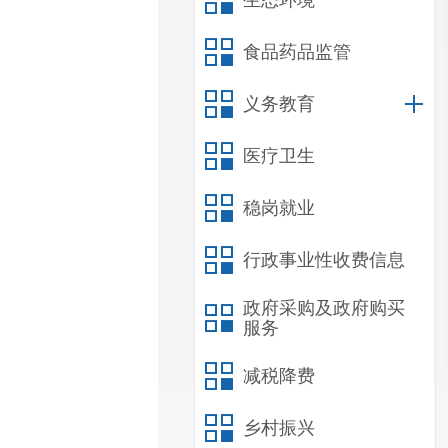
生态环境
食品药品监管
义务教育
医疗卫生
稳岗就业
行政事业性收费信息
政府采购及政府购买
服务
减税降费
乡村振兴