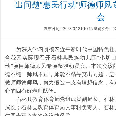
出问题“惠民行动”师德师
会
发布时间：2023-07-31 10:15
浏览次数：1
为深入学习贯彻习近平新时代中国特色社
合我园实际现召开石林县民族幼儿园“小切口
动”项目师德师风专项整治动员会。本次会议
德不纯，师风不正，师能不精等突出问题，进
教师师德师风，努力锻造一支有理想信念，有
心的四有好老师队伍。
石林县教育体育局党组成员副局长、石林
局长；石林县教育体育局人事科负责人、石林
生同志莅临本次会议做督导。