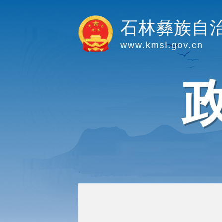
石林彝族自
www.kmsl.gov.cn