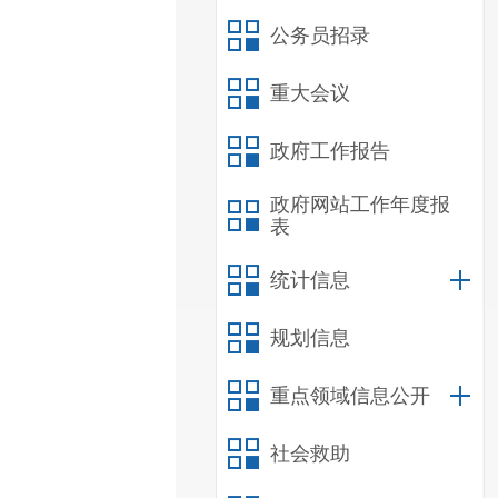
公务员招录
重大会议
政府工作报告
政府网站工作年度报
表
统计信息
规划信息
重点领域信息公开
社会救助