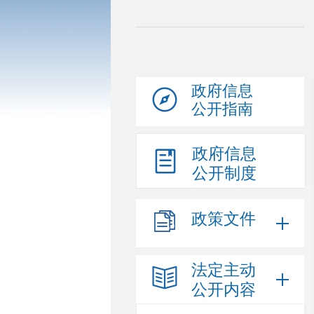
政府信息
公开指南
政府信息
公开制度
政策文件
法定主动
公开内容