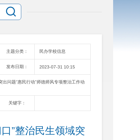
主题分类：
民办学校信息
发布日期：
2023-07-31 10:15
突出问题“惠民行动”师德师风专项整治工作动
关键字：
切口”整治民生领域突