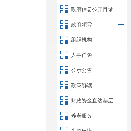
政府信息公开目录
政府领导
组织机构
人事任免
公示公告
政策解读
财政资金直达基层
养老服务