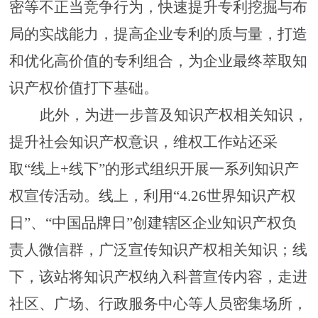
密等不正当竞争行为，快速提升专利挖掘与布
局的实战能力，提高企业专利的质与量，打造
和优化高价值的专利组合，为企业最终萃取知
识产权价值打下基础。
此外，为进一步普及知识产权相关知识，
提升社会知识产权意识，维权工作站还采
取
“线上+线下”的形式组织开展一系列知识产
权宣传活动。线上，利用“4.26世界知识产权
日”、“中国品牌日”创建辖区企业知识产权负
责人微信群，广泛宣传知识产权相关知识；线
下，该站将知识产权纳入科普宣传内容，走进
社区、广场、行政服务中心等人员密集场所，