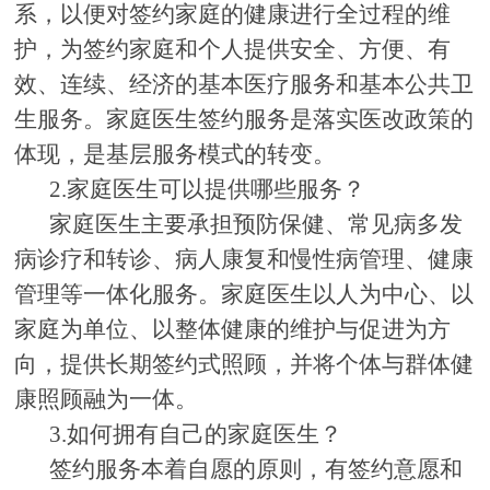
系，以便对签约家庭的健康进行全过程的维
护，为签约家庭和个人提供安全、方便、有
效、连续、经济的基本医疗服务和基本公共卫
生服务。家庭医生签约服务是落实医改政策的
体现，是基层服务模式的转变。
2.
家庭医生可以提供哪些服务？
家庭医生主要承担预防保健、常见病多发
病诊疗和转诊、病人康复和慢性病管理、健康
管理等一体化服务。家庭医生以人为中心、以
家庭为单位、以整体健康的维护与促进为方
向，提供长期签约式照顾，并将个体与群体健
康照顾融为一体。
3.
如何拥有自己的家庭医生？
签约服务本着自愿的原则，有签约意愿和