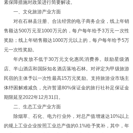
素保障措施对政策进行简要解读。
一、文化旅游产业方面
对在石林县注册、合法经营的电子商务企业，线上年销
售额达500万元至1000万元的，每户每年给予3万元一次性
奖励；线上年销售额达1000万元以上的，每户每年给予5万
元一次性奖励。
年内发放不低于30万元文化惠民消费券。鼓励星级酒
店、半山酒店和国际知名酒店落地石林。对评定为甲级旅游
民宿的主体予以一次性最高15万元奖励。支持旅游业市场主
体纾困解难减负，允许暂退80%保证金的旅行社补足保证金
期限延至2022年12月31日。
二、生态工业产业方面
除烟草、石化、电力行业外，对总产值增速达10%以上
的规上工业企业按照工业总产值的0.1%给予奖补，其中，年