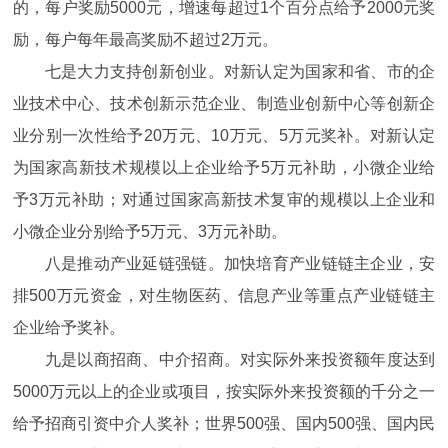
的，每户奖励5000元，增速每超过1个百分点给予2000元奖
励，每户每年最高奖励不超过2万元。
七是大力支持创新创业。对新认定为国家和省、市的企
业技术中心、技术创新示范企业、制造业创新中心等创新企
业分别一次性给予20万元、10万元、5万元奖补。对新认定
为国家高新技术规模以上企业给予5万元补助，小微企业给
予3万元补助；对通过国家高新技术复审的规模以上企业和
小微企业分别给予5万元、3万元补助。
八是推动产业延链强链。加快培育产业链链主企业，安
排500万元资金，对生物医药、信息产业等重点产业链链主
企业给予奖补。
九是以商招商、中介招商。对实际外来投资额年度达到
5000万元以上的企业或项目，按实际外来投资额的千分之一
给予招商引资中介人奖补；世界500强、国内500强、国内民