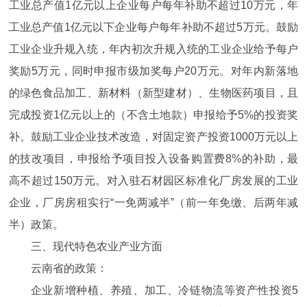
工业总产值1亿元以上企业每户每年补助不超过10万元，年
工业总产值1亿元以下企业每户每年补助不超过5万元。鼓励
工业企业升规入统，年内初次升规入统的工业企业给予每户
奖励5万元，同时申报市级加奖每户20万元。对年内新落地
的绿色食品加工、新材料（新型建材）、生物医药项目，且
完成投资1亿元以上的（不含土地款）申报给予5%的投资奖
补。鼓励工业企业技术改造，对固定资产投资1000万元以上
的技改项目，申报给予项目投入设备购置费8%的补助，最
高不超过150万元。对入驻石材园区标准化厂房发展的工业
企业，厂房房租实行“一免两减半”（前一年免缴、后两年减
半）政策。
三、现代特色农业产业方面
云南省的政策：
企业新增种植、养殖、加工、冷链物流等资产性投资5