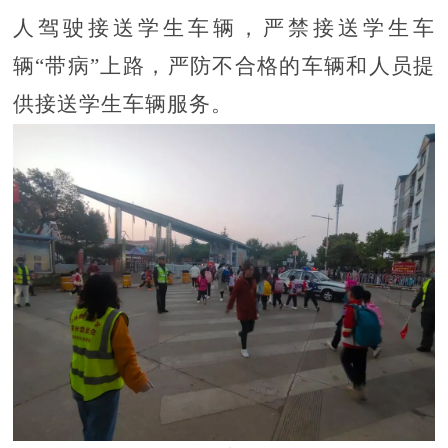
人驾驶接送学生车辆，严禁接送学生车
辆
“带病”上路，严防不合格的车辆和人员提
供接送学生车辆服务。