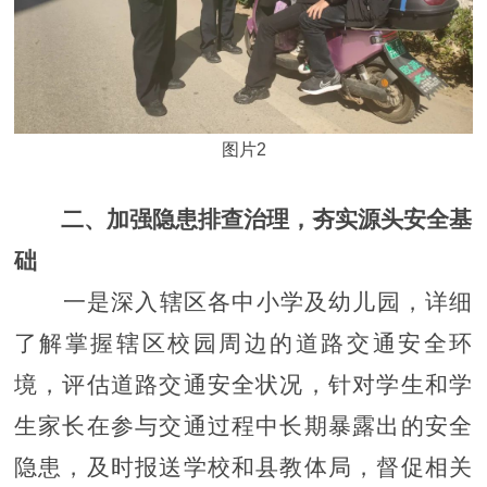
图片2
二、加强隐患排查治理，夯实源头安全基
础
一是深入辖区各中小学及幼儿园，详细
了解掌握辖区校园周边的道路交通安全环
境，评估道路交通安全状况，针对学生和学
生家长在参与交通过程中长期暴露出的安全
隐患，及时报送学校和县教体局，督促相关