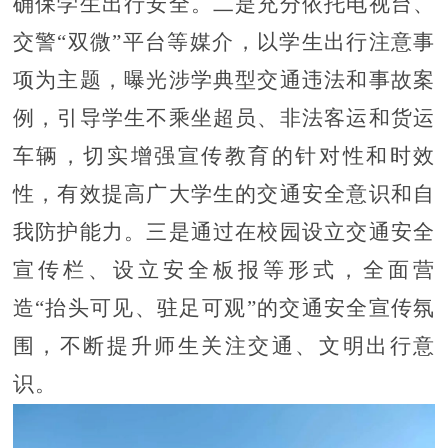
确保学生出行安全。二是充分依托电视台、
交警“双微”平台等媒介，以学生出行注意事
项为主题，曝光涉学典型交通违法和事故案
例，引导学生不乘坐超员、非法客运和货运
车辆，切实增强宣传教育的针对性和时效
性，有效提高广大学生的交通安全意识和自
我防护能力。三是通过在校园设立交通安全
宣传栏、设立安全板报等形式，全面营
造“抬头可见、驻足可观”的交通安全宣传氛
围，不断提升师生关注交通、文明出行意
识。