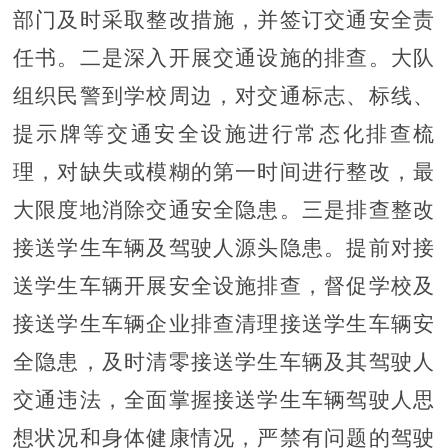
部门及时采取整改措施，并签订交通安全责
任书。二是深入开展交通设施的排查。大队
组织民警到学校周边，对交通标志、标线、
提示牌等交通安全设施进行常态化排查梳
理，对缺失或模糊的第一时间进行整改，最
大限度地消除交通安全隐患。三是排查整改
接送学生车辆及驾驶人源头隐患。提前对接
送学生车辆开展安全设施排查，督促学校及
接送学生车辆企业排查清理接送学生车辆安
全隐患，及时清零接送学生车辆及其驾驶人
交通违法，全面掌握接送学生车辆驾驶人思
想状况和身体健康情况，严禁有问题的驾驶