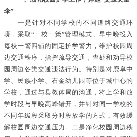
伞”
一是针对不同学校的不同道路交通环
境，采取
“一校一策”管理模式。早中晚投入
每校一警四辅的固定护学警力，维护校园周
边交通秩序，指挥疏导交通，查处和劝导校
园周边各类交通违法行为。特别是对鹿阜中
学、民族小学、石金幼儿园等位于城中心的
学校，通过与县教体局的沟通，将上学和放
学时段与早晚高峰错开，并针对同一学校的
不同年级段采取分时段放学的方式，有效缓
解校园周边交通压力。二是净化校园周边秩