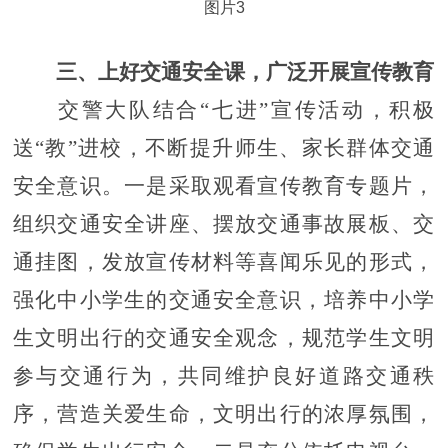
图片3
三、上好交通安全课，广泛开展宣传教育
交警大队结合
“七进”宣传活动，积极
送“教”进校，不断提升师生、家长群体交通
安全意识。一是采取观看宣传教育专题片，
组织交通安全讲座、摆放交通事故展板、交
通挂图，发放宣传材料等喜闻乐见的形式，
强化中小学生的交通安全意识，培养中小学
生文明出行的交通安全观念，规范学生文明
参与交通行为，共同维护良好道路交通秩
序，营造关爱生命，文明出行的浓厚氛围，