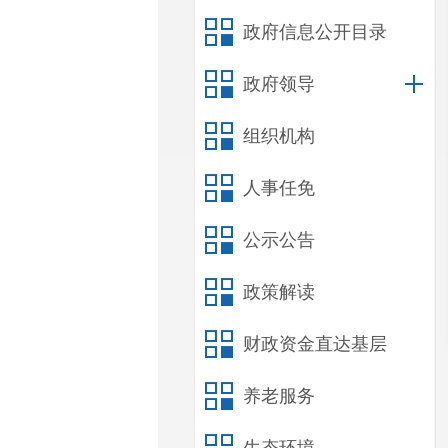
政府信息公开目录
政府领导
组织机构
人事任免
公示公告
政策解读
财政资金直达基层
养老服务