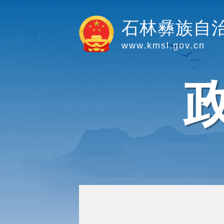
石林彝族自
www.kmsl.gov.cn