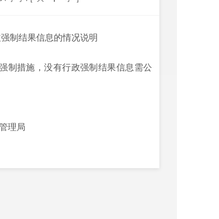
政强制结果信息的情况说明
行政强制措施，没有行政强制结果信息需公
理局