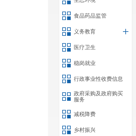
生态环境
食品药品监管
义务教育
医疗卫生
稳岗就业
行政事业性收费信息
政府采购及政府购买
服务
减税降费
乡村振兴