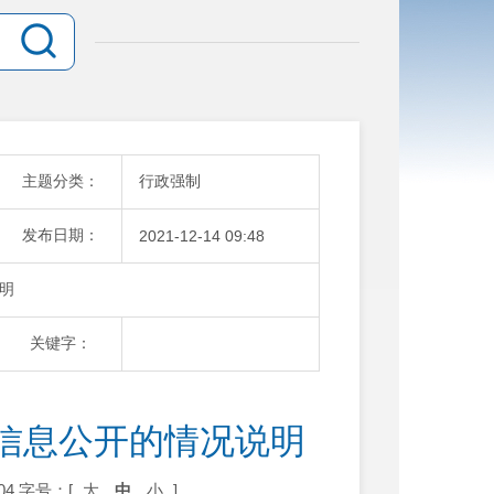
主题分类：
行政强制
发布日期：
2021-12-14 09:48
明
关键字：
信息公开的情况说明
04
字号：[
大
中
小
]