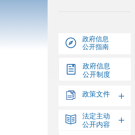
政府信息
公开指南
政府信息
公开制度
政策文件
法定主动
公开内容