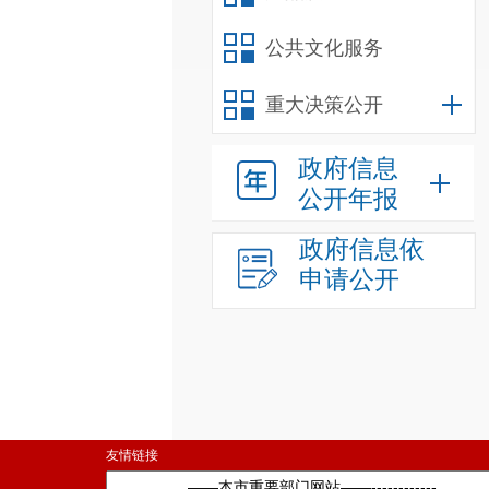
公共文化服务
重大决策公开
政府信息
公开年报
政府信息依
申请公开
友情链接