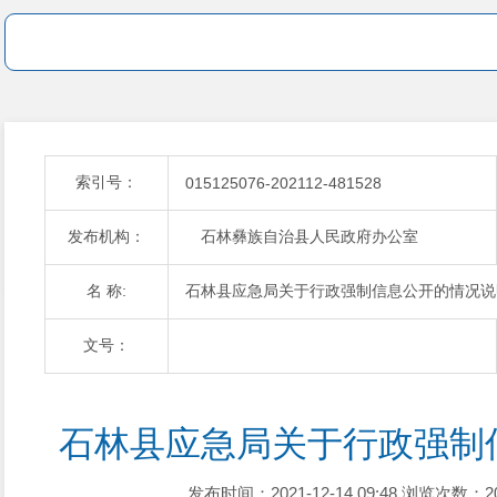
索引号：
015125076-202112-481528
发布机构：
石林彝族自治县人民政府办公室
名 称:
石林县应急局关于行政强制信息公开的情况说
文号：
石林县应急局关于行政强制
发布时间：2021-12-14 09:48
浏览次数：2