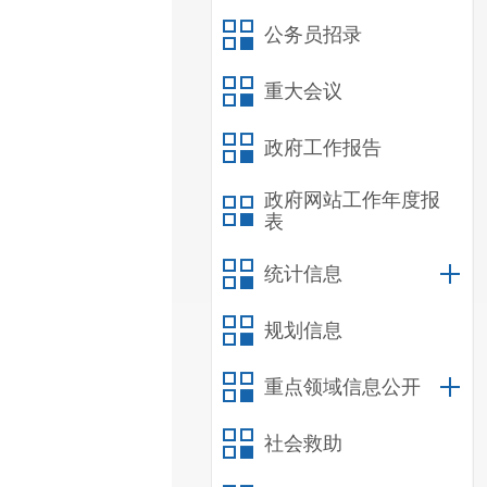
公务员招录
重大会议
政府工作报告
政府网站工作年度报
表
统计信息
规划信息
重点领域信息公开
社会救助