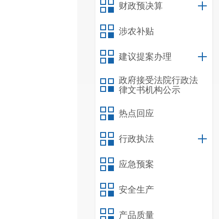
财政预决算
涉农补贴
建议提案办理
政府接受法院行政法
律文书机构公示
热点回应
行政执法
应急预案
安全生产
产品质量