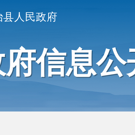
治县人民政府
政府信息公