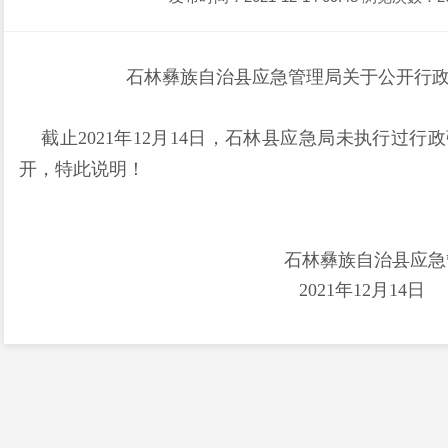
石林彝族自治县应急管理局关于公开行
截止2021年12月14日，石林县应急局未执行过
开，特此说明！
石林彝族自治县应急管
2021年12月14日