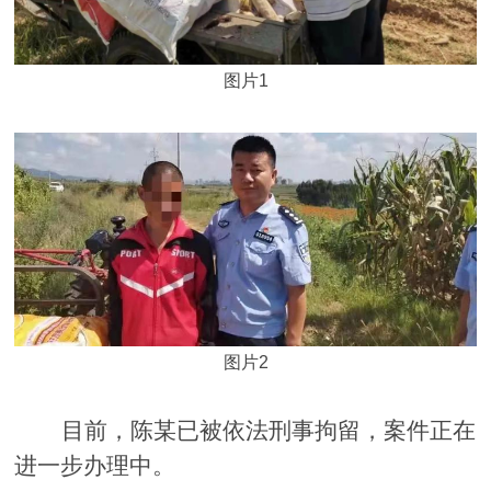
图片1
图片2
目前，陈某已被依法刑事拘留，案件正在
进一步办理中。