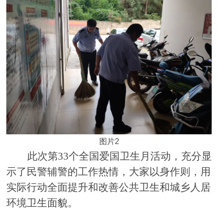
图片2
此次第
33个全国爱国卫生月活动，充分显
示了民警辅警的工作热情，大家以身作则，用
实际行动全面提升和改善公共卫生和城乡人居
环境卫生面貌。