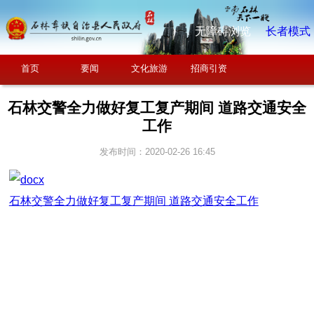
无障碍浏览
长者模式
首页
要闻
文化旅游
招商引资
石林交警全力做好复工复产期间 道路交通安全
工作
发布时间：2020-02-26 16:45
石林交警全力做好复工复产期间 道路交通安全工作