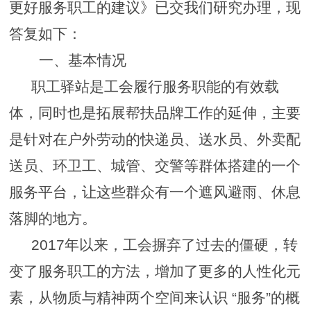
更好服务职工的建议》已交我们研究办理，现
答复如下：
一、基本情况
职工驿站是工会履行服务职能的有效载
体，同时也是拓展帮扶品牌工作的延伸，主要
是针对在户外劳动的快递员、送水员、外卖配
送员、环卫工、城管、交警等群体搭建的一个
服务平台，让这些群众有一个遮风避雨、休息
落脚的地方。
2017
年以来，工会摒弃了过去的僵硬，转
变了服务职工的方法，增加了更多的人性化元
素，从物质与精神两个空间来认识
“
服务
”
的概