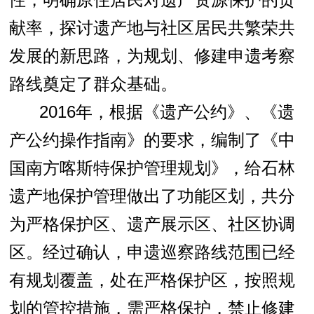
献率，探讨遗产地与社区居民共繁荣共
发展的新思路，为规划、修建申遗考察
路线奠定了群众基础。
2016
年，根据《遗产公约》、《遗
产公约操作指南》的要求，编制了《中
国南方喀斯特保护管理规划》，给石林
遗产地保护管理做出了功能区划，共分
为严格保护区、遗产展示区、社区协调
区。经过确认，申遗巡察路线范围已经
有规划覆盖，处在严格保护区，按照规
划的管控措施，需严格保护，禁止修建