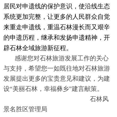
居民对申遗线的保护意识，使沿线生态
系统更加完整，让更多的人民群众自觉
来重走申遗线，重温石林漫长而又艰辛
的申遗历程，继承和发扬申遗精神，开
辟石林全域旅游新征程。
感谢您对石林旅游发展工作的关心
与支持，希望您一如既往地对石林旅游
发展提出更多的宝贵意见和建议，为建
设“美丽石林，幸福彝乡”建言献策。
石林风
景名胜区管理局