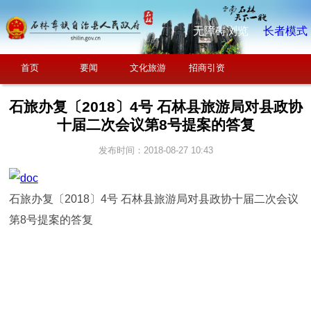
无障碍浏览
长者模式
首页
要闻
文化旅游
招商引资
石旅办复〔2018〕4号 石林县旅游局对县政协
十届二次会议第8号提案的答复
发布时间：2018-08-27 10:43
石旅办复〔2018〕4号 石林县旅游局对县政协十届二次会议
第8号提案的答复