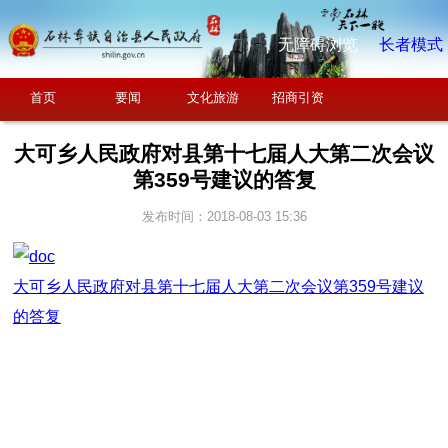
无障碍浏览
长者模式
首页
要闻
文化旅游
招商引资
大可乡人民政府对县第十七届人大第二次会议
第359号建议的答复
发布时间：2018-08-03 15:36
大可乡人民政府对县第十七届人大第二次会议第359号建议
的答复