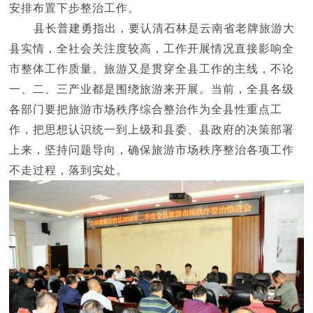
安排布置下步整治工作。
县长普建勇指出，要认清石林是云南省老牌旅游大
县实情，全社会关注度较高，工作开展情况直接影响全
市整体工作质量。旅游又是贯穿全县工作的主线，不论
一、二、三产业都是围绕旅游来开展。当前，全县各级
各部门要把旅游市场秩序综合整治作为全县性重点工
作，把思想认识统一到上级和县委、县政府的决策部署
上来，坚持问题导向，确保旅游市场秩序整治各项工作
不走过程，落到实处。