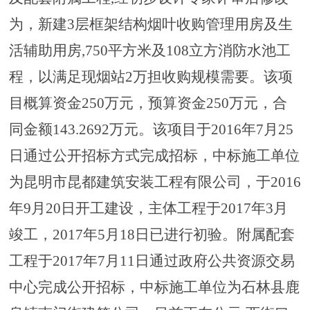
为，新建3层框架结构烟叶收购管理用房及生
活辅助用房,750平方米及108立方消防水池工
程，以满足现烟站2万担收购规模需要。该项
目概算资金250万元，预算资金250万元，合
同金额143.2692万元。该项目于2016年7月25
日通过公开招标方式完成招标，中标施工单位
为昆明市昆都建筑安装工程有限公司，于2016
年9月20日开工建设，主体工程于2017年3月
竣工，2017年5月18日已进行初验。附属配套
工程于2017年7月11日通过政府公共资源交易
中心完成公开招标，中标施工单位为石林县鹿