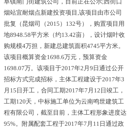
阜镇南门街建筑公司，目前正在公示;西街口
烟站宜耐烟点新建投资项目,该项目由市公司
批复（昆烟司（2015）132号），购置项目用
地8948.58平方米（约13.42亩），设计烟叶收
购规模4万担，新建总建筑面积4745平方米。
该项目概算资金1698.6万元，预算资金
1698.07万。该项目于2017年2月9日通过公开
招标方式完成招标，主体工程建设于2017年3
月15日开工，合同工期2017年7月12日竣工，
工期120天，中标施工单位为云南鸣世建筑工
程有限公司，截至目前，主体工程形象进度达
95%。附属配套工程于2017年7月11日通过政