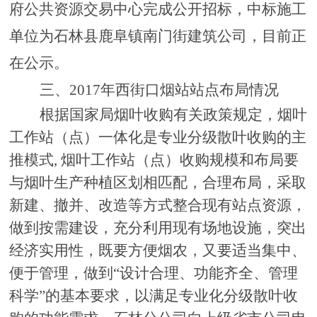
府公共资源交易中心完成公开招标，中标施工
单位为石林县鹿阜镇南门街建筑公司，目前正
在公示。
三、
2017年西街口烟站站点布局情况
根据国家局烟叶收购有关政策规定，烟叶
工作站（点）一体化是专业分级散叶收购的主
推模式
, 烟叶工作站（点）收购规模和布局要
与烟叶生产种植区划相匹配，合理布局，采取
新建、撤并、改造等方式整合现有站点资源，
做到按需建设，充分利用现有场地设施，突出
经济实用性，既要方便烟农，又要适当集中、
便于管理，做到“设计合理、功能齐全、管理
科学”的基本要求，以满足专业化分级散叶收