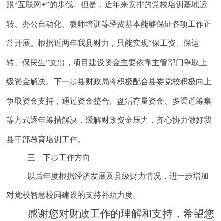
跟“互联网+”的步伐。但是，近年来安排的党校培训基地运
转、办公自动化、教师培训等经费基本能够保证各项工作正
常开展。
根据近两年我县财力，只能实现“保工资、保运
转、保民生”支出，项目建设资金主要依靠主管部门争取上
级资金解决。
下一步县财政局将积极配合县委党校积极向上
争取资金支持，通过资金整合、盘活存量资金、多渠道筹集
等方式逐年筹措解决，缓解财政资金压力，
齐心协力做好我
县干部教育培训工作。
三、下步工作方向
以后年度根据经济发展及县级财力情况，进一步增加
对党校智慧校园建设的支持补助力度。
感谢您对财政工作的理解和支持，希望您