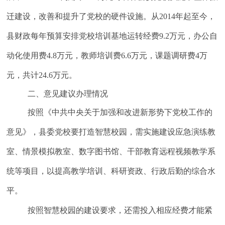
迁建设，改善和提升了党校的硬件设施。从2014年起至今，
县财政每年预算安排党校培训基地运转经费9.2万元，办公自
动化使用费4.8万元，教师培训费6.6万元，课题调研费4万
元，共计24.6万元。
二、意见建议办理情况
按照《中共中央关于加强和改进新形势下党校工作的
意见》，县委党校要打造智慧校园，需实施建设应急演练教
室、情景模拟教室、数字图书馆、干部教育远程视频教学系
统等项目，以提高教学培训、科研资政、行政后勤的综合水
平。
按照智慧校园的建设要求，还需投入相应经费才能紧