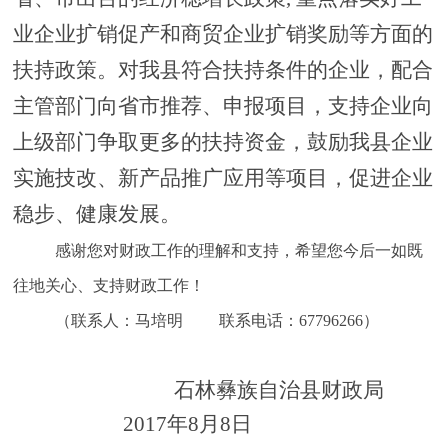
业企业扩销促产和商贸企业扩销奖励等方面的
扶持政策。对我县符合扶持条件的企业，配合
主管部门向省市推荐、申报项目，支持企业向
上级部门争取更多的扶持资金，鼓励我县企业
实施技改、新产品推广应用等项目，促进企业
稳步、健康发展。
感谢您对财政工作的理解和支持，希望您今后一如既
往地关心、支持财政工作！
（联系人：马培明 联系电话：67796266）
石林彝族自治县财政局
2017年8月8日