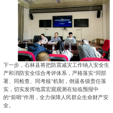
下一步，石林县将把防震减灾工作纳入安全生
产和消防安全综合考评体系，严格落实
“同部
署、同检查、同考核”机制，倒逼各级责任落
实，切实发挥地震宏观观测在短临预报中
的“前哨”作用，全力保障人民群众生命财产安
全。