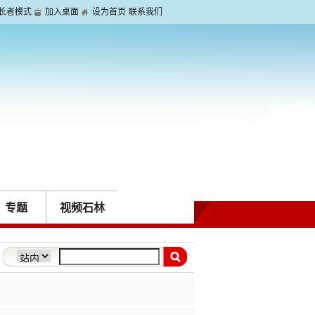
长者模式
加入桌面
设为首页
联系我们
专题
视频石林