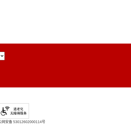
网安备 53012602000114号