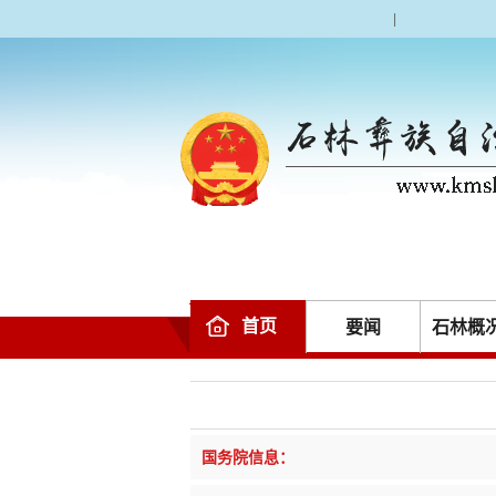
|
首页
要闻
石林概
国务院信息：