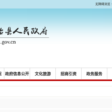
无障碍浏览
况
政府信息公开
文化旅游
招商引资
政务服务