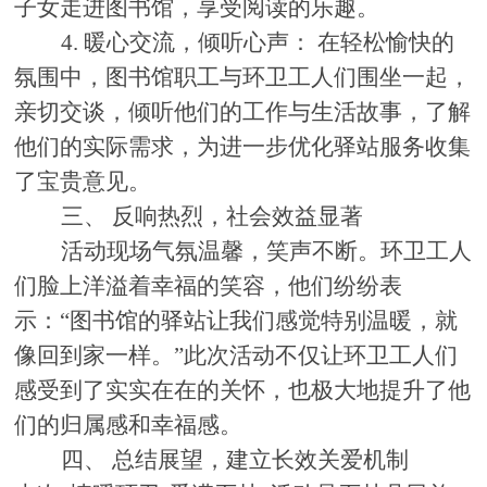
子女走进图书馆，享受阅读的乐趣。
4. 暖心交流，倾听心声： 在轻松愉快的
氛围中，图书馆职工与环卫工人们围坐一起，
亲切交谈，倾听他们的工作与生活故事，了解
他们的实际需求，为进一步优化驿站服务收集
了宝贵意见。
三、
反响热烈，社会效益显著
活动现场气氛温馨，笑声不断。环卫工人
们脸上洋溢着幸福的笑容，他们纷纷表
示：
“图书馆的驿站让我们感觉特别温暖，就
像回到家一样。”此次活动不仅让环卫工人们
感受到了实实在在的关怀，也极大地提升了他
们的归属感和幸福感。
四、
总结展望，建立长效关爱机制