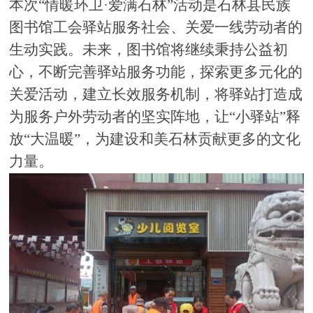
本次
“情暖环卫·爱满石林”活动是石林县民族
图书馆工会驿站服务社会、关爱一线劳动者的
生动实践。未来，图书馆将继续秉持公益初
心，不断完善驿站服务功能，探索更多元化的
关爱活动，建立长效服务机制，将驿站打造成
为服务户外劳动者的坚实阵地，让“小驿站”释
放“大温暖”，为建设和美石林贡献更多的文化
力量。