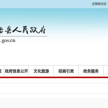
无障碍浏览
况
政府信息公开
文化旅游
招商引资
政务服务