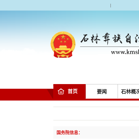
|
首页
要闻
石林概
国务院信息：