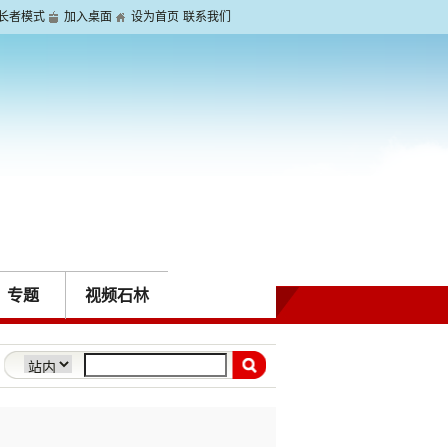
长者模式
加入桌面
设为首页
联系我们
专题
视频石林