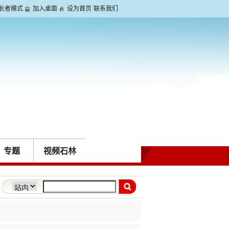
长者模式
加入桌面
设为首页
联系我们
专题
视频石林