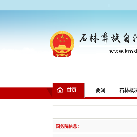
|
首页
要闻
石林概
国务院信息：