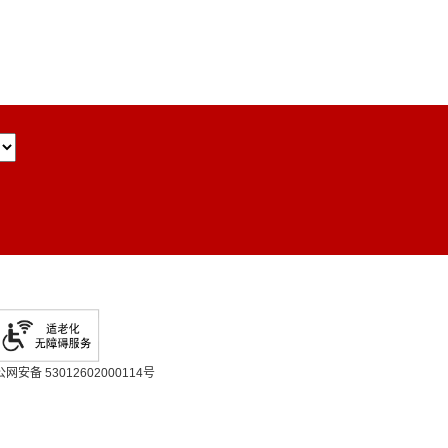
网安备 53012602000114号