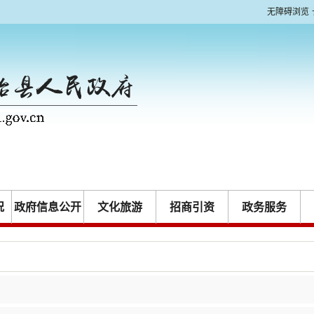
无障碍浏览
况
政府信息公开
文化旅游
招商引资
政务服务