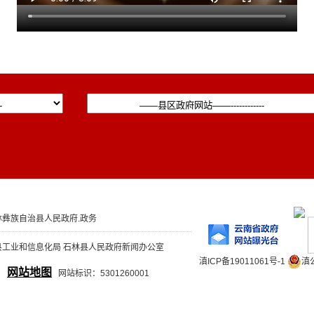
彝族自治县人民政府.政务
县工业和信息化局 石林县人民政府新闻办公室
滇ICP备19011061号-1
滇公
网站地图
网站标识：5301260001