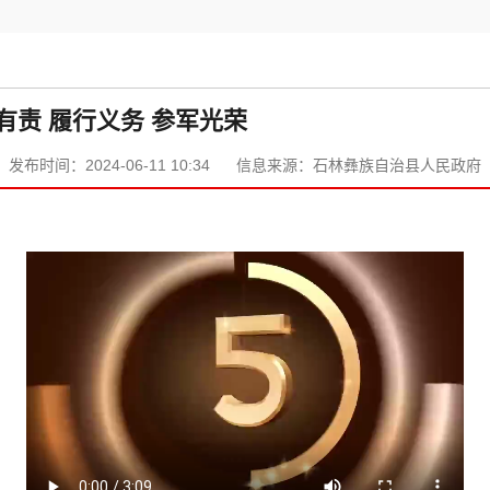
有责 履行义务 参军光荣
发布时间：2024-06-11 10:34
信息来源：石林彝族自治县人民政府