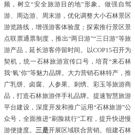
频，树立“安全旅游目的地”形象。做强自驾
游、周边游、周末游，优化调整大小石林景区
游览路线，增强游客体验度；探索推行景区景
点联票通票制度，推出“两日游”“三日游”等旅
游产品，延长游客停留时间。以COP15召开为
契机，统一石林旅游宣传口号，培育“来石林
我‘氧’你”等魅力品牌。大力营销石林特产，推
广乳饼、卤腐、人参果、刺绣、彩玉等旅游商
品，打造石林旅游伴手礼品牌。提速智慧旅游
平台建设，深度开发和推广运用“石林旅游”公
众号，全面推进“刷脸就行”工程，提升快进慢
游便捷度。
三是
开展区域联合营销。
组建石林