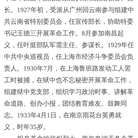
长。1927年初，受派从广州回云南参与组建中
共云南省特别委员会，任宣传部长，协助特委
书记王德三开展革命工作。8月参加南昌起
义，任叶挺部队军需主任、参谋长。1929年任
中共中央巡视员，任上海市经济斗争委员会负
责人。1930年7月，在上海鲁班路发动工人罢
工时被捕，在狱中也不忘秘密开展革命工作，
组建狱中党支部，组织学习政治时事、讲解革
命道路、创办小报，团结教育难友、鼓舞同
志。1933年4月1日，在南京雨花台英勇就
义，时年35岁。