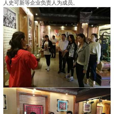
人史可新
等企业负责人为成员。